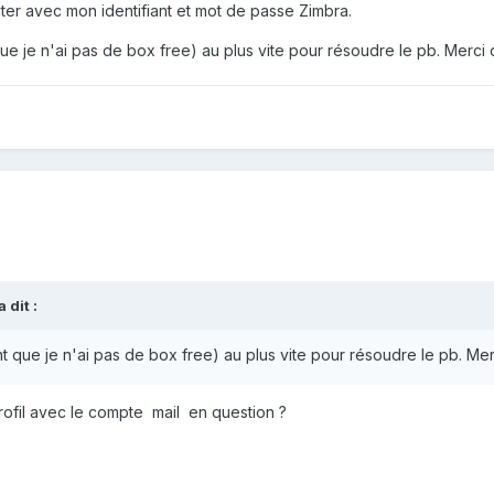
ter avec mon identifiant et mot de passe Zimbra.
e je n'ai pas de box free) au plus vite pour résoudre le pb. Merci d'
a dit :
 que je n'ai pas de box free) au plus vite pour résoudre le pb. Merci
ofil avec le compte mail en question ?