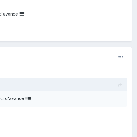
avance !!!!!!
 d'avance !!!!!!