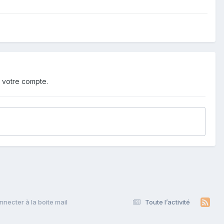
 votre compte.
ecter à la boite mail
Toute l’activité