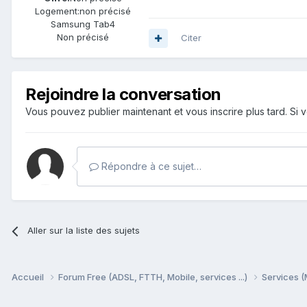
Logement:
non précisé
Samsung Tab4
Non précisé
Citer
Rejoindre la conversation
Vous pouvez publier maintenant et vous inscrire plus tard. S
Répondre à ce sujet…
Aller sur la liste des sujets
Accueil
Forum Free (ADSL, FTTH, Mobile, services ...)
Services (