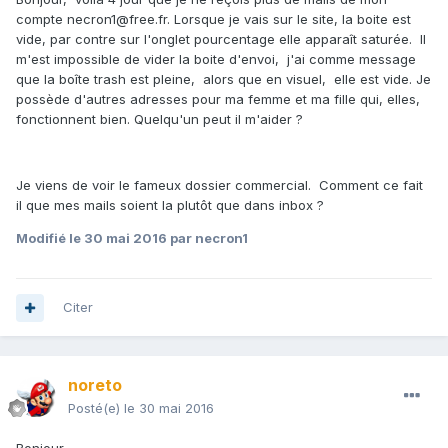
compte necron1@free.fr. Lorsque je vais sur le site, la boite est
vide, par contre sur l'onglet pourcentage elle apparaît saturée. Il
m'est impossible de vider la boite d'envoi, j'ai comme message
que la boîte trash est pleine, alors que en visuel, elle est vide. Je
possède d'autres adresses pour ma femme et ma fille qui, elles,
fonctionnent bien. Quelqu'un peut il m'aider ?
Je viens de voir le fameux dossier commercial. Comment ce fait
il que mes mails soient la plutôt que dans inbox ?
Modifié
le 30 mai 2016
par necron1
Citer
noreto
Posté(e)
le 30 mai 2016