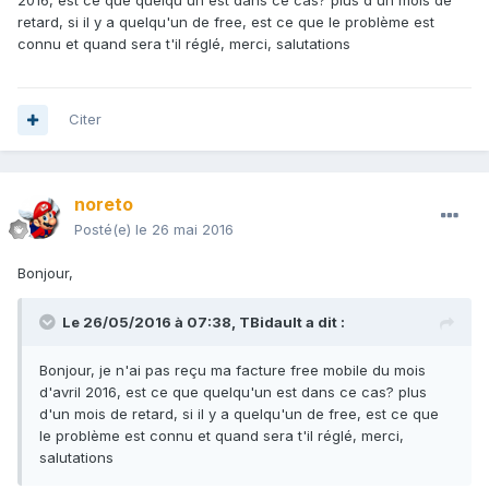
2016, est ce que quelqu'un est dans ce cas? plus d'un mois de
retard, si il y a quelqu'un de free, est ce que le problème est
connu et quand sera t'il réglé, merci, salutations
Citer
noreto
Posté(e)
le 26 mai 2016
Bonjour,
Le 26/05/2016 à 07:38,
TBidault
a dit :
Bonjour, je n'ai pas reçu ma facture free mobile du mois
d'avril 2016, est ce que quelqu'un est dans ce cas? plus
d'un mois de retard, si il y a quelqu'un de free, est ce que
le problème est connu et quand sera t'il réglé, merci,
salutations