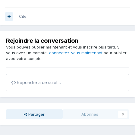
Citer
Rejoindre la conversation
Vous pouvez publier maintenant et vous inscrire plus tard. Si
vous avez un compte,
connectez-vous maintenant
pour publier
avec votre compte.
Répondre à ce sujet…
Partager
Abonnés
0