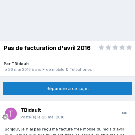
Pas de facturation d'avril 2016
Par
TBidault
le 26 mai 2016
dans
Free mobile & Téléphones
Répondre à ce sujet
TBidault
Posté(e)
le 26 mai 2016
Bonjour, je n'ai pas reçu ma facture free mobile du mois d'avril