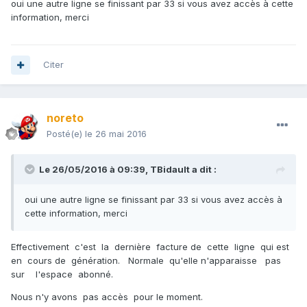
oui une autre ligne se finissant par 33 si vous avez accès à cette
information, merci
Citer
noreto
Posté(e)
le 26 mai 2016
Le 26/05/2016 à 09:39,
TBidault
a dit :
oui une autre ligne se finissant par 33 si vous avez accès à
cette information, merci
Effectivement c'est la dernière facture de cette ligne qui est
en cours de génération. Normale qu'elle n'apparaisse pas
sur l'espace abonné.
Nous n'y avons pas accès pour le moment.