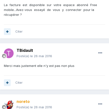
La facture est disponible sur votre espace abonné Free
mobile...Avez-vous essayé de vous y connecter pour la
récupérer ?
Citer
TBidault
Posté(e)
le 26 mai 2016
Merci mais justement elle n'y est pas non plus
Citer
noreto
Posté(e)
le 26 mai 2016