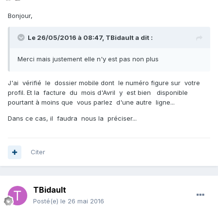
Bonjour,
Le 26/05/2016 à 08:47,
TBidault
a dit :
Merci mais justement elle n'y est pas non plus
J'ai vérifié le dossier mobile dont le numéro figure sur votre
profil. Et la facture du mois d'Avril y est bien disponible
pourtant à moins que vous parlez d'une autre ligne...
Dans ce cas, il faudra nous la préciser...
Citer
TBidault
Posté(e)
le 26 mai 2016