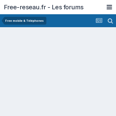
Free-reseau.fr - Les forums
Free mobile & Téléphones