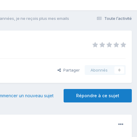
 années, je ne reçois plus mes emails
Toute l’activité
Partager
Abonnés
0
mmencer un nouveau sujet
Répondre à ce sujet