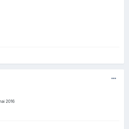
mai 2016