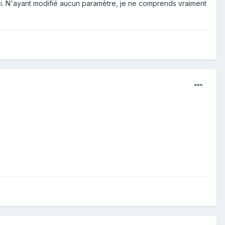
i. N'ayant modifié aucun paramètre, je ne comprends vraiment