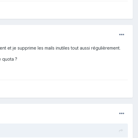
nt et je supprime les mails inutiles tout aussi régulièrement.
e quota ?