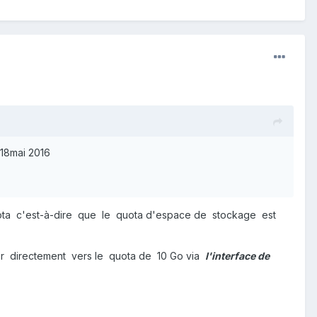
 18mai 2016
ta c'est-à-dire que le quota d'espace de stockage est
r directement vers le quota de 10 Go via
l'interface de