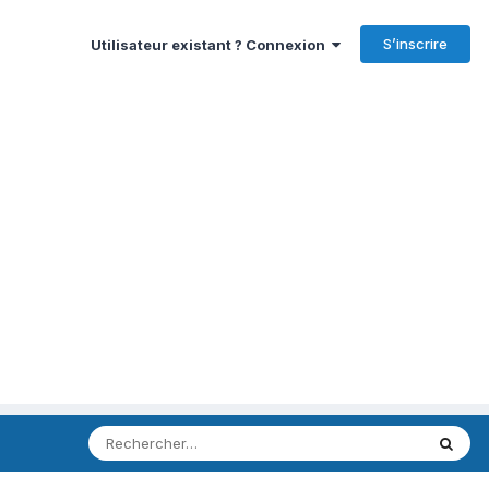
S’inscrire
Utilisateur existant ? Connexion