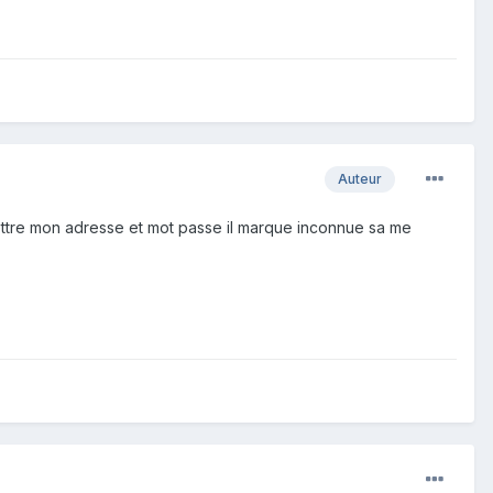
Auteur
mettre mon adresse et mot passe il marque inconnue sa me