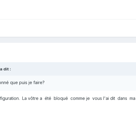
a dit :
onné que puis je faire?
figuration. La vôtre a été bloqué comme je vous l'ai dit dans 