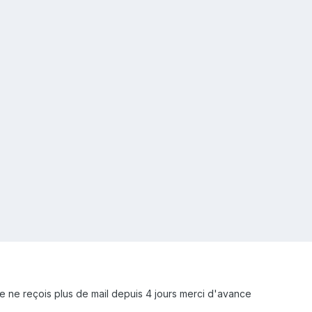
je ne reçois plus de mail depuis 4 jours merci d'avance