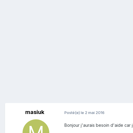
masiuk
Posté(e)
le 2 mai 2016
Bonjour j'aurais besoin d'aide car 