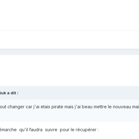
iuk
a dit :
out changer car j'ai etais pirate mais j'ai beau mettre le nouveau mai
marche qu'il faudra suivre pour le récupérer :