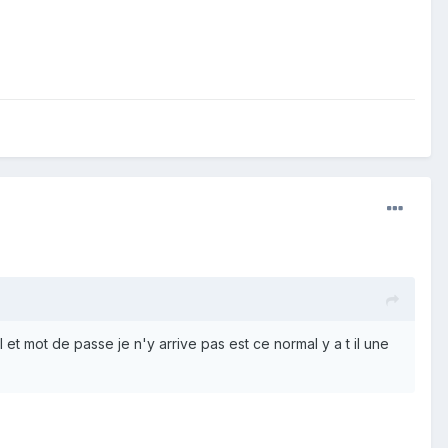
l et mot de passe je n'y arrive pas est ce normal y a t il une