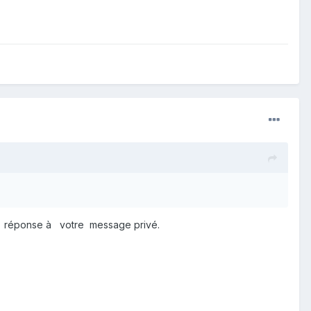
ma réponse à votre message privé.