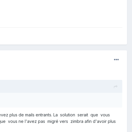
evez plus de mails entrants. La solution serait que vous
 vous ne l'avez pas migré vers zimbra afin d'avoir plus