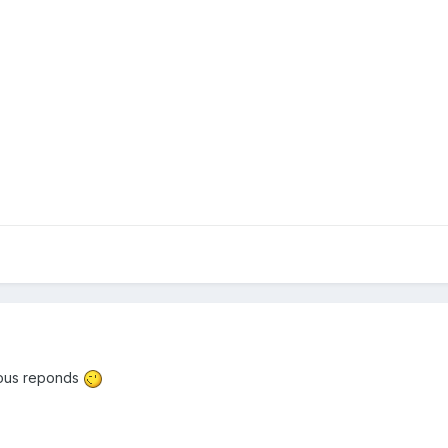
vous reponds