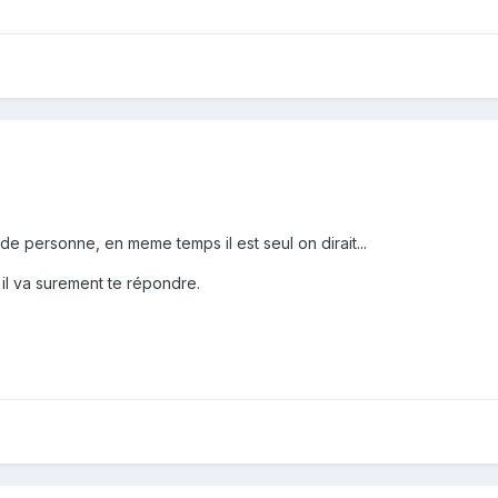
 de personne, en meme temps il est seul on dirait...
 il va surement te répondre.