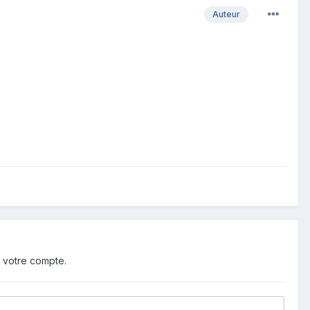
Auteur
 votre compte.