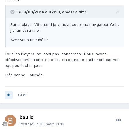
Le 19/03/2016 à 07:28,
amo17
a dit :
Sur la player V6 quand je veux accéder au navigateur Web,
j'ai un écran noir.
Avez vous une idée?
Tous les Players ne sont pas concernés. Nous avons
effectivement l'alerte et c'est en cours de traitement par nos
équipes techniques.
Très bonne journée.
Citer
boulic
Posté(e)
le 30 mars 2016