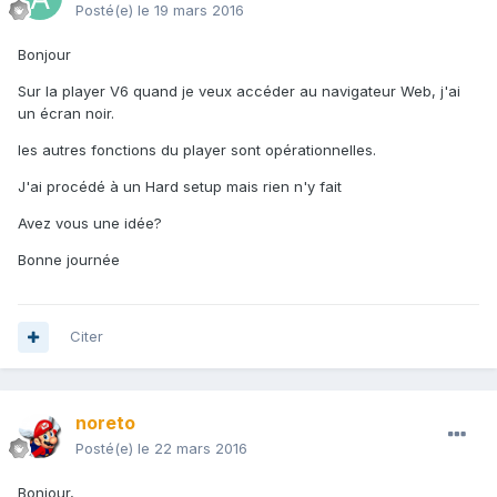
Posté(e)
le 19 mars 2016
Bonjour
Sur la player V6 quand je veux accéder au navigateur Web, j'ai
un écran noir.
les autres fonctions du player sont opérationnelles.
J'ai procédé à un Hard setup mais rien n'y fait
Avez vous une idée?
Bonne journée
Citer
noreto
Posté(e)
le 22 mars 2016
Bonjour,