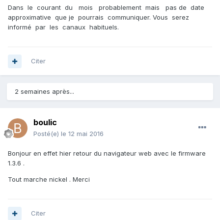
Dans le courant du mois probablement mais pas de date
approximative que je pourrais communiquer. Vous serez
informé par les canaux habituels.
Citer
2 semaines après...
boulic
Posté(e)
le 12 mai 2016
Bonjour en effet hier retour du navigateur web avec le firmware
1.3.6 .
Tout marche nickel . Merci
Citer