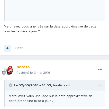
Merci avez vous une idée sur la date approximative de cette
prochaine mise à jour ?
Citer
noreto
Posté(e)
le 3 mai 2016
Le 02/05/2016 à 16:03,
boulic
a dit :
Merci avez vous une idée sur la date approximative de
cette prochaine mise à jour ?