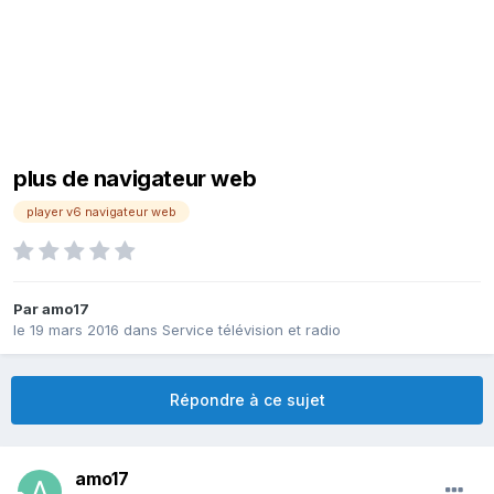
plus de navigateur web
player v6 navigateur web
Par
amo17
le 19 mars 2016
dans
Service télévision et radio
Répondre à ce sujet
amo17