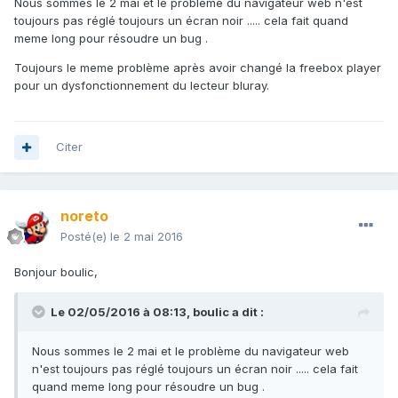
Nous sommes le 2 mai et le problème du navigateur web n'est
toujours pas réglé toujours un écran noir ..... cela fait quand
meme long pour résoudre un bug .
Toujours le meme problème après avoir changé la freebox player
pour un dysfonctionnement du lecteur bluray.
Citer
noreto
Posté(e)
le 2 mai 2016
Bonjour boulic,
Le 02/05/2016 à 08:13,
boulic
a dit :
Nous sommes le 2 mai et le problème du navigateur web
n'est toujours pas réglé toujours un écran noir ..... cela fait
quand meme long pour résoudre un bug .