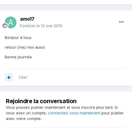
amo17
Posté(e)
le 12 mai 2016
Bonjour à tous
retour chez moi aussi
Bonne journée
Citer
Rejoindre la conversation
Vous pouvez publier maintenant et vous inscrire plus tard. Si
vous avez un compte,
connectez-vous maintenant
pour publier
avec votre compte.