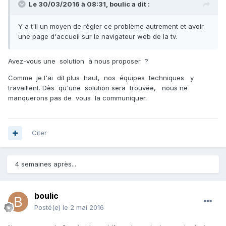
Le 30/03/2016 à 08:31,
boulic
a dit :
Y a t'il un moyen de règler ce problème autrement et avoir
une page d'accueil sur le navigateur web de la tv.
Avez-vous une solution à nous proposer ?
Comme je l'ai dit plus haut, nos équipes techniques y
travaillent. Dès qu'une solution sera trouvée, nous ne
manquerons pas de vous la communiquer.
Citer
4 semaines après...
boulic
Posté(e)
le 2 mai 2016