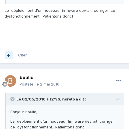
Le déploiement d'un nouveau firmware devrait corriger ce
dysfonctionnement. Patientons donc!
Citer
boulic
Posté(e)
le 2 mai 2016
Le 02/05/2016 à 12:36,
noreto
a dit :
Bonjour boulic,
Le déploiement d'un nouveau firmware devrait corriger
ce dysfonctionnement. Patientons donc!