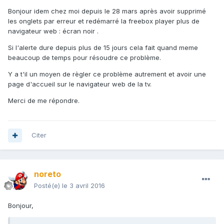
Bonjour idem chez moi depuis le 28 mars après avoir supprimé
les onglets par erreur et redémarré la freebox player plus de
navigateur web : écran noir .
Si l'alerte dure depuis plus de 15 jours cela fait quand meme
beaucoup de temps pour résoudre ce problème.
Y a t'il un moyen de règler ce problème autrement et avoir une
page d'accueil sur le navigateur web de la tv.
Merci de me répondre.
Citer
noreto
Posté(e)
le 3 avril 2016
Bonjour,