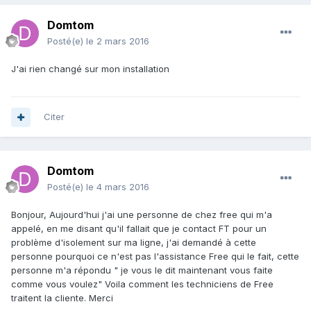
Domtom
Posté(e)
le 2 mars 2016
J'ai rien changé sur mon installation
Citer
Domtom
Posté(e)
le 4 mars 2016
Bonjour, Aujourd'hui j'ai une personne de chez free qui m'a
appelé, en me disant qu'il fallait que je contact FT pour un
problème d'isolement sur ma ligne, j'ai demandé à cette
personne pourquoi ce n'est pas l'assistance Free qui le fait, cette
personne m'a répondu " je vous le dit maintenant vous faite
comme vous voulez" Voila comment les techniciens de Free
traitent la cliente. Merci