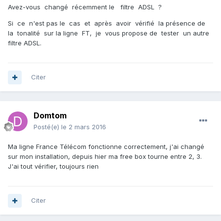
Avez-vous changé récemment le filtre ADSL ?
Si ce n'est pas le cas et après avoir vérifié la présence de
la tonalité sur la ligne FT, je vous propose de tester un autre
filtre ADSL.
Citer
Domtom
Posté(e)
le 2 mars 2016
Ma ligne France Télécom fonctionne correctement, j'ai changé
sur mon installation, depuis hier ma free box tourne entre 2, 3.
J'ai tout vérifier, toujours rien
Citer