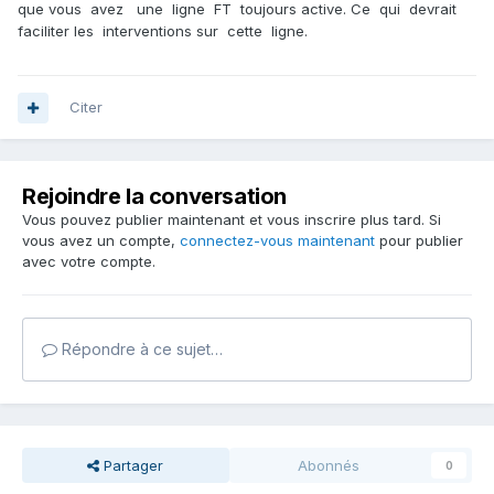
que vous avez une ligne FT toujours active. Ce qui devrait
faciliter les interventions sur cette ligne.
Citer
Rejoindre la conversation
Vous pouvez publier maintenant et vous inscrire plus tard. Si
vous avez un compte,
connectez-vous maintenant
pour publier
avec votre compte.
Répondre à ce sujet…
Partager
Abonnés
0