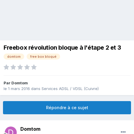
Freebox révolution bloque à l'étape 2 et 3
domtom
free box bloqué
Par
Domtom
le 1 mars 2016
dans
Services ADSL / VDSL (Cuivre)
Répondre à ce sujet
Domtom