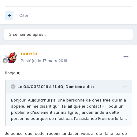
Citer
2 semaines après...
noreto
Posté(e)
le 17 mars 2016
Bonjour,
Le 04/03/2016 à 11:40,
Domtom
a dit :
Bonjour, Aujourd'hui j'ai une personne de chez free qui m'a
appelé, en me disant qu'il fallait que je contact FT pour un
problème d'isolement sur ma ligne, j'ai demandé à cette
personne pourquoi ce n'est pas l'assistance Free qui le fait,
Je pense que cette recommandation vous a été faite parce