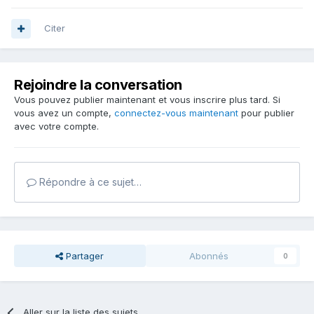
Citer
Rejoindre la conversation
Vous pouvez publier maintenant et vous inscrire plus tard. Si
vous avez un compte,
connectez-vous maintenant
pour publier
avec votre compte.
Répondre à ce sujet…
Partager
Abonnés
0
Aller sur la liste des sujets