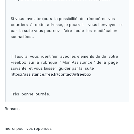
Si vous avez toujours la possibilité de récupérer vos
courriers à cette adresse, je pourrais vous l'envoyer et
par la suite vous pourriez faire toute les modification
souhaitées...
Il faudra vous identifier avec les éléments de de votre
Freebox sur la rubrique " Mon Assistance " de la page
suivante et vous laisser guider par la suite :
https://assistance.free.fr/contact/#freebox
Très bonne journée.
Bonsoir,
merci pour vos réponses.