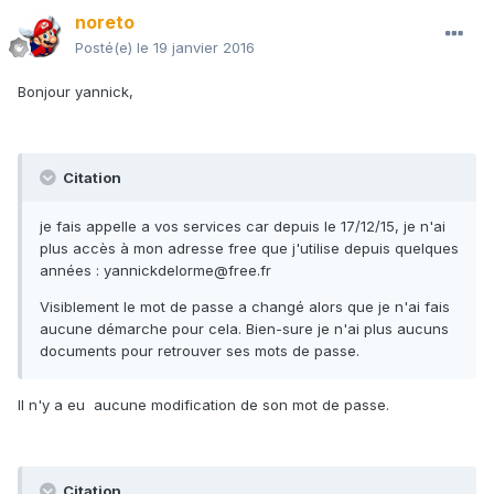
noreto
Posté(e)
le 19 janvier 2016
Bonjour yannick,
Citation
je fais appelle a vos services car depuis le 17/12/15, je n'ai
plus accès à mon adresse free que j'utilise depuis quelques
années : yannickdelorme@free.fr
Visiblement le mot de passe a changé alors que je n'ai fais
aucune démarche pour cela. Bien-sure je n'ai plus aucuns
documents pour retrouver ses mots de passe.
Il n'y a eu aucune modification de son mot de passe.
Citation