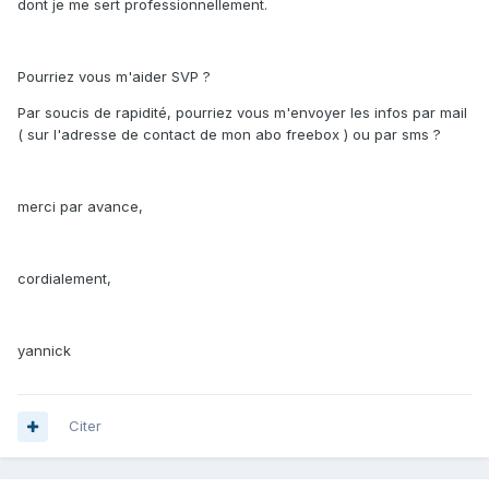
dont je me sert professionnellement.
Pourriez vous m'aider SVP ?
Par soucis de rapidité, pourriez vous m'envoyer les infos par mail
( sur l'adresse de contact de mon abo freebox ) ou par sms ?
merci par avance,
cordialement,
yannick
Citer