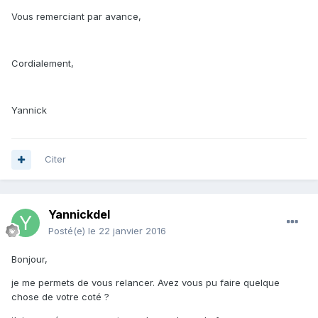
Vous remerciant par avance,
Cordialement,
Yannick
Citer
Yannickdel
Posté(e)
le 22 janvier 2016
Bonjour,
je me permets de vous relancer. Avez vous pu faire quelque
chose de votre coté ?