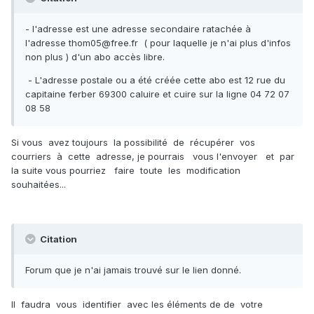
- l'adresse est une adresse secondaire ratachée à
l'adresse thom05@free.fr ( pour laquelle je n'ai plus d'infos
non plus ) d'un abo accès libre.
- L'adresse postale ou a été créée cette abo est 12 rue du
capitaine ferber 69300 caluire et cuire sur la ligne 04 72 07
08 58
Si vous avez toujours la possibilité de récupérer vos
courriers à cette adresse, je pourrais vous l'envoyer et par
la suite vous pourriez faire toute les modification
souhaitées...
Citation
Forum que je n'ai jamais trouvé sur le lien donné.
Il faudra vous identifier avec les éléments de de votre