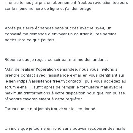
- entre temps j'ai pris un abonnement freebox revolution toujours
sur le même numéro de ligne et j'ai déménagé.
Après plusieurs échanges sans succès avec le 3244, un
conseillé ma demandé d'envoyer un courrier à Free service
accès libre ce que j'ai fais.
Réponse que je reçois ce soir par mail me demandant :
"Afin de réaliser l'opération demandée, nous vous invitons à
prendre contact avec l'assistance e-mail en vous identifiant sur
le lien (
https://assistance.free.fr/contact/
), puis vous accédez au
forum e-mail. Il suffit après de remplir le formulaire mail avec le
maximum d'informations à votre disposition pour que l'on puisse
répondre favorablement à cette requête."
Forum que je n'ai jamais trouvé sur le lien donné.
Un mois que je tourne en rond sans pouvoir récupérer des mails