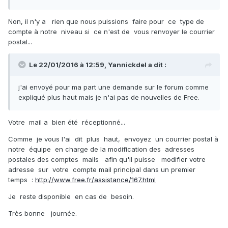
Non, il n'y a rien que nous puissions faire pour ce type de
compte à notre niveau si ce n'est de vous renvoyer le courrier
postal...
Le 22/01/2016 à 12:59,
Yannickdel
a dit :
j'ai envoyé pour ma part une demande sur le forum comme
expliqué plus haut mais je n'ai pas de nouvelles de Free.
Votre mail a bien été réceptionné...
Comme je vous l'ai dit plus haut, envoyez un courrier postal à
notre équipe en charge de la modification des adresses
postales des comptes mails afin qu'il puisse modifier votre
adresse sur votre compte mail principal dans un premier
temps :
http://www.free.fr/assistance/167.html
Je reste disponible en cas de besoin.
Très bonne journée.