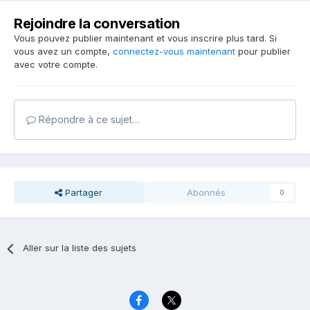
Rejoindre la conversation
Vous pouvez publier maintenant et vous inscrire plus tard. Si
vous avez un compte,
connectez-vous maintenant
pour publier
avec votre compte.
Répondre à ce sujet…
Partager
Abonnés
0
Aller sur la liste des sujets