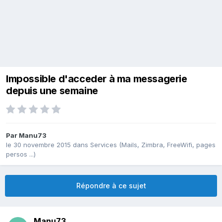
Impossible d'acceder à ma messagerie
depuis une semaine
Par
Manu73
le 30 novembre 2015
dans
Services (Mails, Zimbra, FreeWifi, pages
persos ...)
Répondre à ce sujet
Manu73