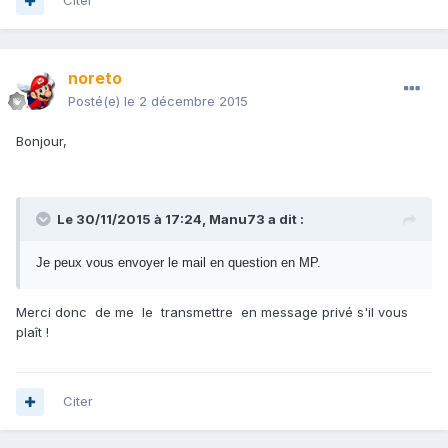
Citer
noreto
Posté(e)
le 2 décembre 2015
Bonjour,
Le 30/11/2015 à 17:24, Manu73 a dit :
Je peux vous envoyer le mail en question en MP.
Merci donc de me le transmettre en message privé s'il vous
plaît !
Citer