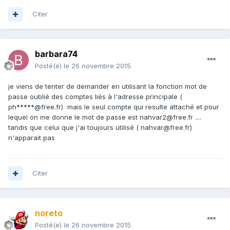
Citer
barbara74
Posté(e)
le 26 novembre 2015
je viens de tenter de demander en utilisant la fonction mot de
passe oublié des comptes liés à l'adresse principale (
ph*****@free.fr) mais le seul compte qui resulte attaché et pour
lequel on me donne le mot de passe est nahvar2@free.fr ....
tandis que celui que j'ai toujours utilisé ( nahvar@free.fr)
n'apparait pas
Citer
noreto
Posté(e)
le 26 novembre 2015