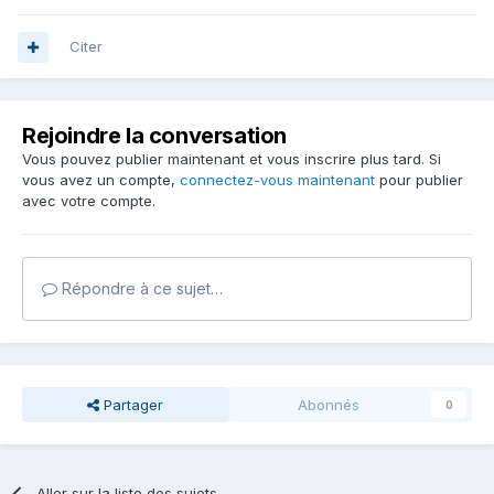
Citer
Rejoindre la conversation
Vous pouvez publier maintenant et vous inscrire plus tard. Si
vous avez un compte,
connectez-vous maintenant
pour publier
avec votre compte.
Répondre à ce sujet…
Partager
Abonnés
0
Aller sur la liste des sujets