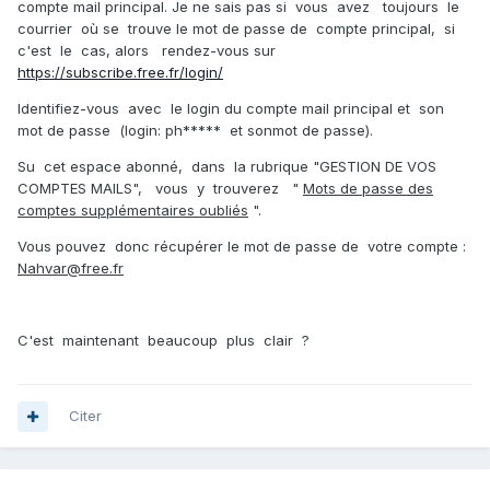
compte mail principal. Je ne sais pas si vous avez toujours le
courrier où se trouve le mot de passe de compte principal, si
c'est le cas, alors rendez-vous sur
https://subscribe.free.fr/login/
Identifiez-vous avec le login du compte mail principal et son
mot de passe (login: ph***** et sonmot de passe).
Su cet espace abonné, dans la rubrique "
GESTION DE VOS
COMPTES MAILS", vous y trouverez "
Mots de passe des
comptes supplémentaires oubliés
".
Vous pouvez donc récupérer le mot de passe de votre compte :
Nahvar@free.fr
C'est maintenant beaucoup plus clair ?
Citer