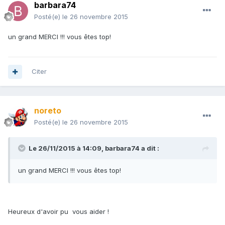
barbara74
Posté(e)
le 26 novembre 2015
un grand MERCI !!! vous êtes top!
Citer
noreto
Posté(e)
le 26 novembre 2015
Le 26/11/2015 à 14:09, barbara74 a dit :
un grand MERCI !!! vous êtes top!
Heureux d'avoir pu vous aider !