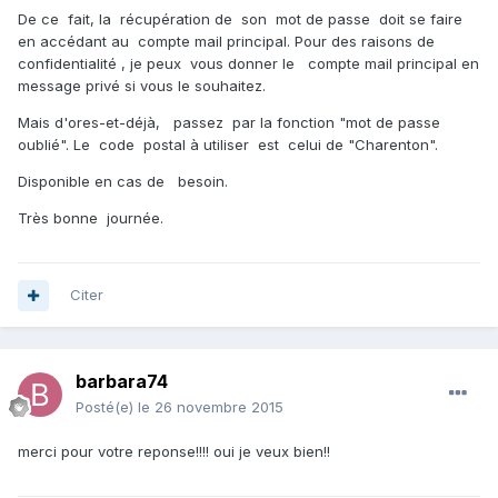
De ce fait, la récupération de son mot de passe doit se faire
en accédant au compte mail principal. Pour des raisons de
confidentialité , je peux vous donner le compte mail principal en
message privé si vous le souhaitez.
Mais d'ores-et-déjà, passez par la fonction "mot de passe
oublié". Le code postal à utiliser est celui de "Charenton".
Disponible en cas de besoin.
Très bonne journée.
Citer
barbara74
Posté(e)
le 26 novembre 2015
merci pour votre reponse!!!! oui je veux bien!!