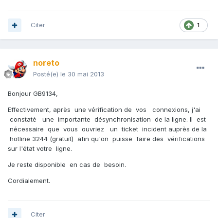
Citer
1
noreto
Posté(e)
le 30 mai 2013
Bonjour GB9134,
Effectivement, après une vérification de vos connexions, j'ai
constaté une importante désynchronisation de la ligne. Il est
nécessaire que vous ouvriez un ticket incident auprès de la
hotline 3244 (gratuit) afin qu'on puisse faire des vérifications
sur l'état votre ligne.
Je reste disponible en cas de besoin.
Cordialement.
Citer