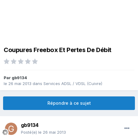
Coupures Freebox Et Pertes De Débit
Par
gb9134
le 26 mai 2013
dans
Services ADSL / VDSL (Cuivre)
Répondre à ce sujet
gb9134
Posté(e)
le 26 mai 2013