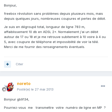
Bonjour,
freebox révolution sans problèmes depuis plusieurs mois, mais
depuis quelques jours, nombreuses coupures et pertes de débit.
Je suis en dégroupé total, longueur de ligne 783 m,
affaiblissement 10 db en ADSL 2+. Normalement j'ai un débit
autour de 17 ou 18 et je me retrouve subitement à 10 voire à 4 ou
5, avec coupure de téléphone et impossibilité de voir la télé.
Merci de me fournir des renseignements éventuels.
Citer
noreto
Posté(e)
le 27 mai 2013
Bonjour gb9134,
Pourriez-vous me transmettre votre numéro de ligne en MP ?