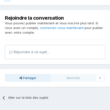
Rejoindre la conversation
Vous pouvez publier maintenant et vous inscrire plus tard. Si
vous avez un compte,
connectez-vous maintenant
pour publier
avec votre compte.
Répondre à ce sujet…
Partager
Abonnés
0
Aller sur la liste des sujets