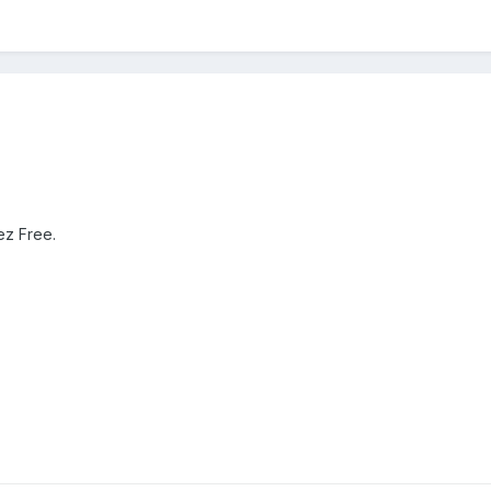
ez Free.