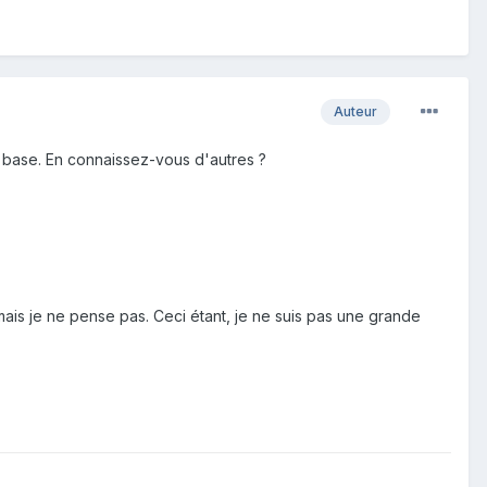
Auteur
 base. En connaissez-vous d'autres ?
 mais je ne pense pas. Ceci étant, je ne suis pas une grande