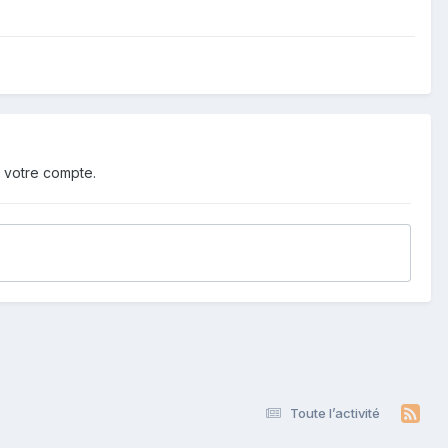
 votre compte.
Toute l’activité