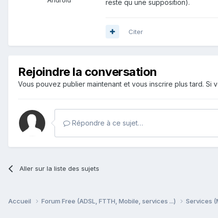
reste qu une supposition).
Citer
Rejoindre la conversation
Vous pouvez publier maintenant et vous inscrire plus tard. S
Répondre à ce sujet…
Aller sur la liste des sujets
Accueil
Forum Free (ADSL, FTTH, Mobile, services ...)
Services (