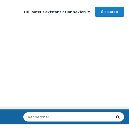
S’inscrire
Utilisateur existant ? Connexion