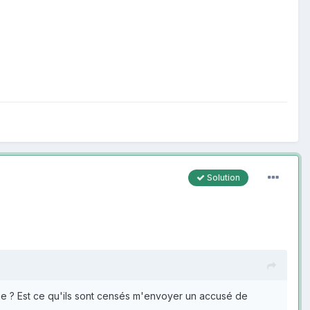
Solution
nne ? Est ce qu'ils sont censés m'envoyer un accusé de