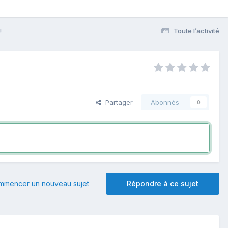
!
Toute l’activité
Partager
Abonnés
0
mmencer un nouveau sujet
Répondre à ce sujet