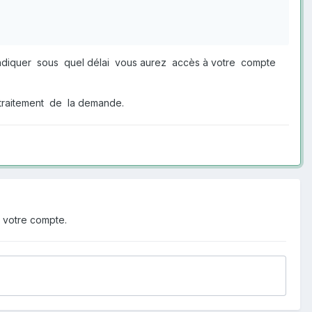
ndiquer sous quel délai vous aurez accès à votre compte
r traitement de la demande.
 votre compte.