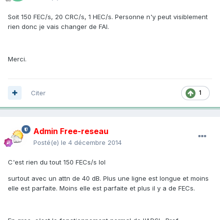
Soit 150 FEC/s, 20 CRC/s, 1 HEC/s. Personne n'y peut visiblement
rien donc je vais changer de FAI.
Merci.
Citer
1
Admin Free-reseau
Posté(e)
le 4 décembre 2014
C'est rien du tout 150 FECs/s lol
surtout avec un attn de 40 dB. Plus une ligne est longue et moins
elle est parfaite. Moins elle est parfaite et plus il y a de FECs.