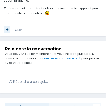
aucun problème.
Tu peux ensuite retenter ta chance avec un autre appel et peut-
être un autre interlocuteur
Citer
Rejoindre la conversation
Vous pouvez publier maintenant et vous inscrire plus tard. Si
vous avez un compte,
connectez-vous maintenant
pour publier
avec votre compte.
Répondre à ce sujet…