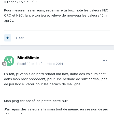
(Freebox : V5 ou 6) ?
Pour mesurer les erreurs, redémarre ta box, note les valeurs FEC,
CRC et HEC, lance ton jeu et relève de nouveau les valeurs 10mn
après.
Citer
MindMimic
Posté(e)
le 3 décembre 2014
En fait, je venais de hard reboot ma box, donc ces valeurs sont
dans mon post précédent, pour une période de surf normal, pas
de jeu lancé. Pareil pour les caracs de ma ligne.
Mon ping est passé en patate cette nuit.
J'ai repris des valeurs à la main tout de même, en session de jeu