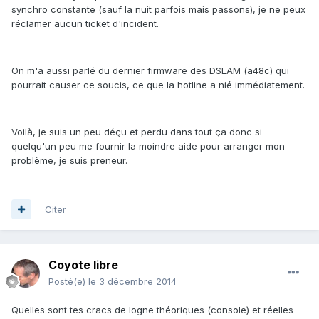
synchro constante (sauf la nuit parfois mais passons), je ne peux
réclamer aucun ticket d'incident.
On m'a aussi parlé du dernier firmware des DSLAM (a48c) qui
pourrait causer ce soucis, ce que la hotline a nié immédiatement.
Voilà, je suis un peu déçu et perdu dans tout ça donc si
quelqu'un peu me fournir la moindre aide pour arranger mon
problème, je suis preneur.
Citer
Coyote libre
Posté(e)
le 3 décembre 2014
Quelles sont tes cracs de logne théoriques (console) et réelles