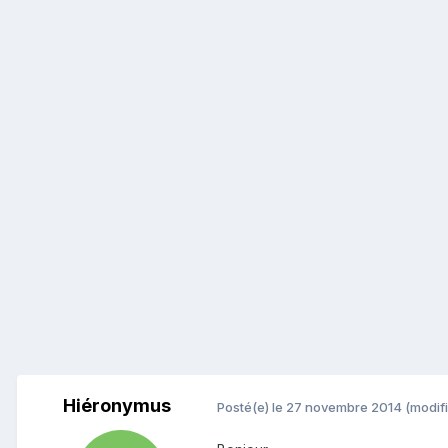
Hiéronymus
Posté(e)
le 27 novembre 2014
(modifi