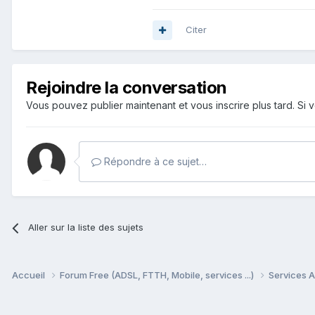
Citer
Rejoindre la conversation
Vous pouvez publier maintenant et vous inscrire plus tard. S
Répondre à ce sujet…
Aller sur la liste des sujets
Accueil
Forum Free (ADSL, FTTH, Mobile, services ...)
Services A