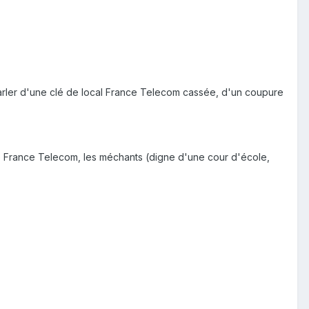
parler d'une clé de local France Telecom cassée, d'un coupure
 de France Telecom, les méchants (digne d'une cour d'école,