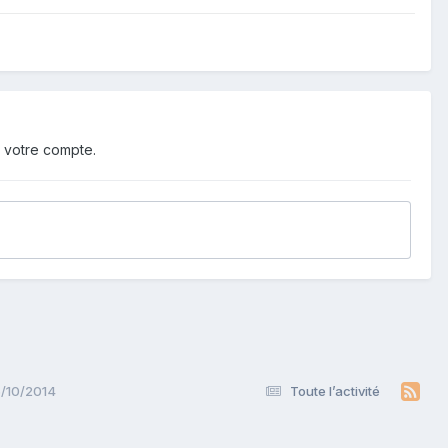
 votre compte.
6/10/2014
Toute l’activité