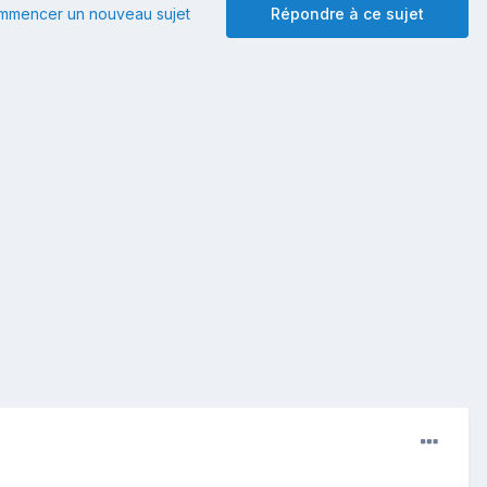
mmencer un nouveau sujet
Répondre à ce sujet