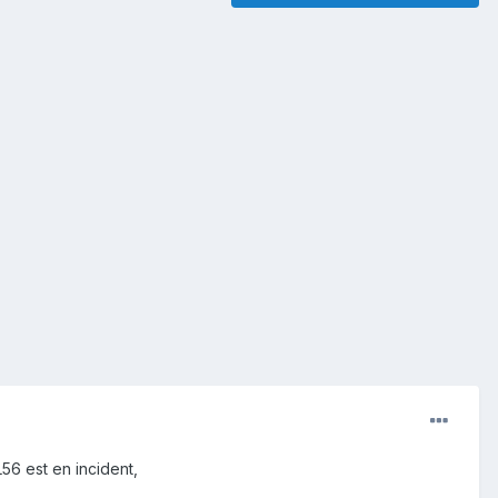
56 est en incident,