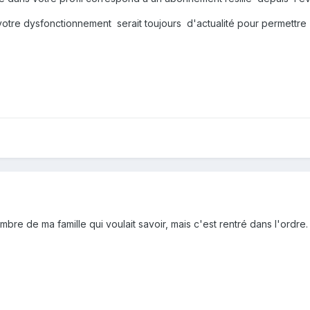
votre dysfonctionnement serait toujours d'actualité pour permettre
bre de ma famille qui voulait savoir, mais c'est rentré dans l'ordre.