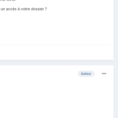
 un accès à votre dossier ?
Auteur