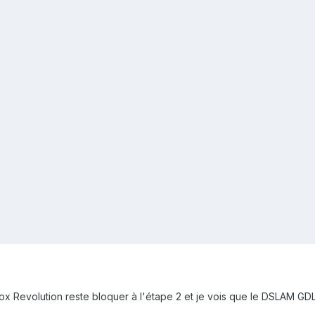
x Revolution reste bloquer à l'étape 2 et je vois que le DSLAM GDL