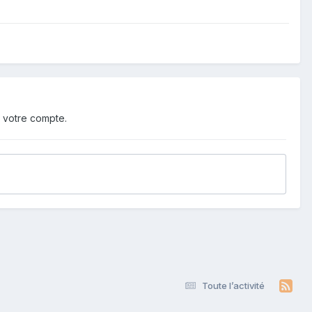
 votre compte.
Toute l’activité