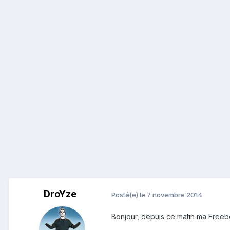
DroYze
Posté(e)
le 7 novembre 2014
Bonjour, depuis ce matin ma Freebo