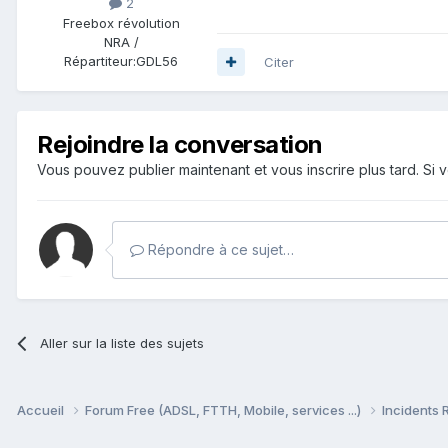
2
Freebox révolution
NRA /
Répartiteur:
GDL56
Citer
Rejoindre la conversation
Vous pouvez publier maintenant et vous inscrire plus tard. S
Répondre à ce sujet…
Aller sur la liste des sujets
Accueil
Forum Free (ADSL, FTTH, Mobile, services ...)
Incidents 