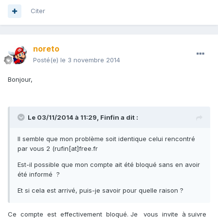
Citer
noreto
Posté(e)
le 3 novembre 2014
Bonjour,
Le 03/11/2014 à 11:29, Finfin a dit :
Il semble que mon problème soit identique celui rencontré
par vous 2 (rufin[at]free.fr
Est-il possible que mon compte ait été bloqué sans en avoir
été informé ?
Et si cela est arrivé, puis-je savoir pour quelle raison ?
Ce compte est effectivement bloqué. Je vous invite à suivre