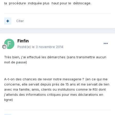
la procédure indiquée plus haut pour le déblocage.
Citer
Finfin
Posté(e)
le 3 novembre 2014
Très bien, j'ai effectué les démarches (sans transmettre aucun
mot de passe)
A-t-on des chances de revoir notre messagerie ? (en ce qui me
concerne, elle servait depuis près de 15 ans et me servait de lien
avec ma famille, amis, clients ou institutions comme le RSI dont
j'attends des informations critiques pour mes déclarations en
ligne)