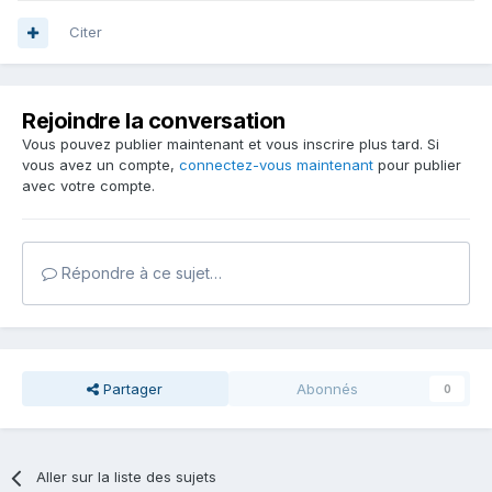
Citer
Rejoindre la conversation
Vous pouvez publier maintenant et vous inscrire plus tard. Si
vous avez un compte,
connectez-vous maintenant
pour publier
avec votre compte.
Répondre à ce sujet…
Partager
Abonnés
0
Aller sur la liste des sujets