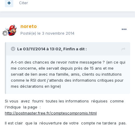
Citer
noreto
Posté(e)
le 3 novembre 2014
Le 03/11/2014 à 13:02, Finfin a dit :
A-t-on des chances de revoir notre messagerie ? (en ce qui
me concerne, elle servait depuis près de 15 ans et me
servait de lien avec ma famille, amis, clients ou institutions
comme le RSI dont j'attends des informations critiques pour
mes déclarations en ligne)
Si vous avez fourni toutes les informations réquises comme
l'indique la page :
http://postmaster.free.fr/comptescompromis.html
Il est clair que la réouverture de votre compte ne tardera pas.