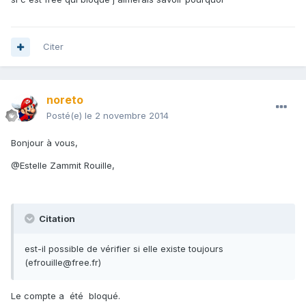
Citer
noreto
Posté(e)
le 2 novembre 2014
Bonjour à vous,
@Estelle Zammit Rouille,
Citation
est-il possible de vérifier si elle existe toujours
(efrouille@free.fr)
Le compte a été bloqué.