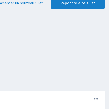
mmencer un nouveau sujet
Répondre à ce sujet