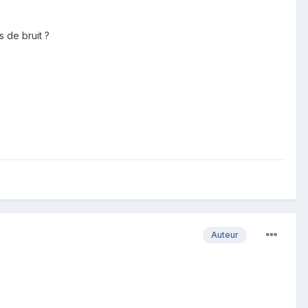
 de bruit ?
Auteur