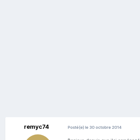
remyc74
Posté(e)
le 30 octobre 2014