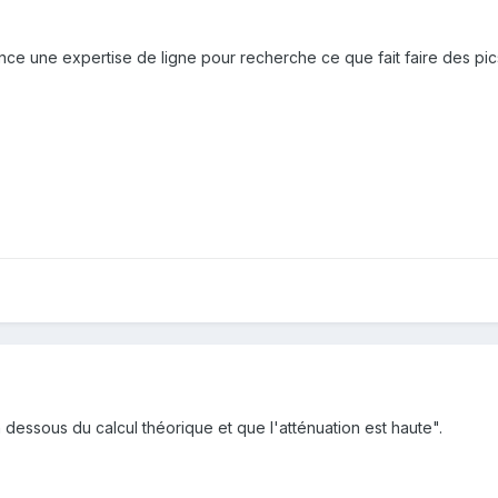
nce une expertise de ligne pour recherche ce que fait faire des pics
 dessous du calcul théorique et que l'atténuation est haute".