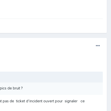
ics de bruit ?
t pas de ticket d'incident ouvert pour signaler ce