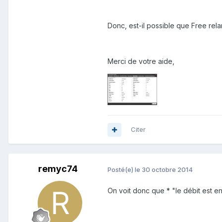
Donc, est-il possible que Free rela
Merci de votre aide,
Citer
remyc74
Posté(e)
le 30 octobre 2014
On voit donc que * "le débit est en