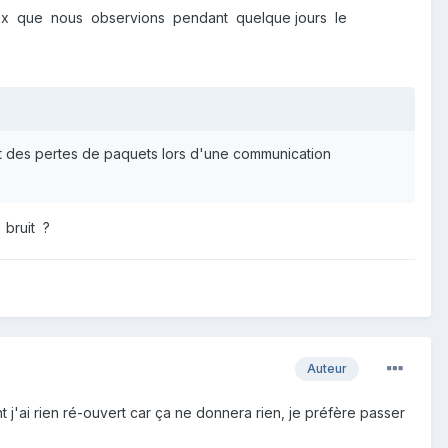
mieux que nous observions pendant quelque jours le
et des pertes de paquets lors d'une communication
 bruit ?
Auteur
t j'ai rien ré-ouvert car ça ne donnera rien, je préfère passer