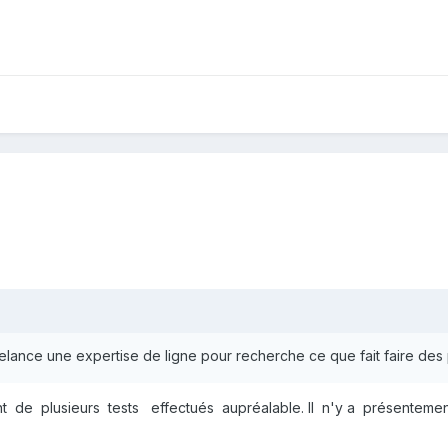
elance une expertise de ligne pour recherche ce que fait faire des p
t de plusieurs tests effectués aupréalable. Il n'y a présentemen