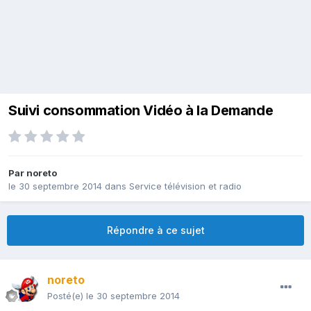
Suivi consommation Vidéo à la Demande
Par
noreto
le 30 septembre 2014
dans
Service télévision et radio
Répondre à ce sujet
noreto
Posté(e)
le 30 septembre 2014