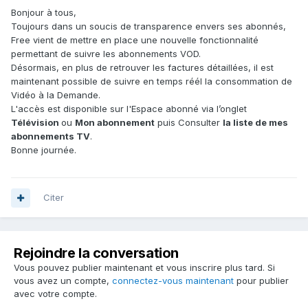
Bonjour à tous,
Toujours dans un soucis de transparence envers ses abonnés,
Free vient de mettre en place une nouvelle fonctionnalité
permettant de suivre les abonnements VOD.
Désormais, en plus de retrouver les factures détaillées, il est
maintenant possible de suivre en temps réél la consommation de
Vidéo à la Demande.
L'accès est disponible sur l'Espace abonné via l’onglet
Télévision
ou
Mon abonnement
puis Consulter
la liste de mes
abonnements TV
.
Bonne journée.
Citer
Rejoindre la conversation
Vous pouvez publier maintenant et vous inscrire plus tard. Si
vous avez un compte,
connectez-vous maintenant
pour publier
avec votre compte.