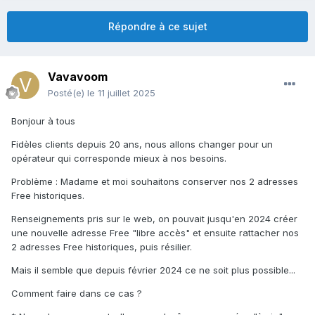
Répondre à ce sujet
Vavavoom
Posté(e)
le 11 juillet 2025
Bonjour à tous
Fidèles clients depuis 20 ans, nous allons changer pour un
opérateur qui corresponde mieux à nos besoins.
Problème : Madame et moi souhaitons conserver nos 2 adresses
Free historiques.
Renseignements pris sur le web, on pouvait jusqu'en 2024 créer
une nouvelle adresse Free "libre accès" et ensuite rattacher nos
2 adresses Free historiques, puis résilier.
Mais il semble que depuis février 2024 ce ne soit plus possible...
Comment faire dans ce cas ?