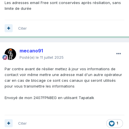
Les adresses email Free sont conservées après résiliation, sans
limite de durée
Citer
mecano91
Posté(e)
le 11 juillet 2025
Par contre avant de résilier mettez à jour vos informations de
contact voir même mettre une adresse mail d'un autre opérateur
car en cas de blocage ce sont ces canaux qui seront utilisés
pour vous transmettre les informations
Envoyé de mon 2407FPN8EG en utilisant Tapatalk
Citer
1