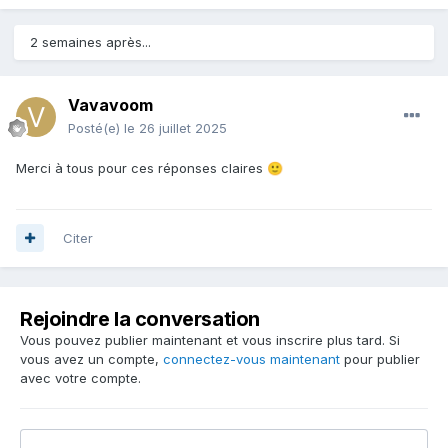
2 semaines après...
Vavavoom
Posté(e)
le 26 juillet 2025
Merci à tous pour ces réponses claires
🙂
Citer
Rejoindre la conversation
Vous pouvez publier maintenant et vous inscrire plus tard. Si
vous avez un compte,
connectez-vous maintenant
pour publier
avec votre compte.