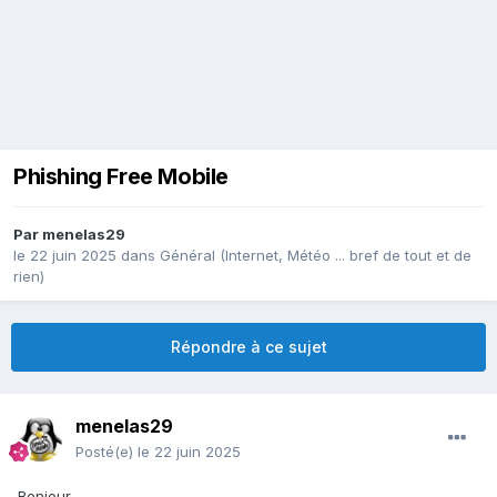
Phishing Free Mobile
Par
menelas29
le 22 juin 2025
dans
Général (Internet, Météo ... bref de tout et de
rien)
Répondre à ce sujet
menelas29
Posté(e)
le 22 juin 2025
Bonjour,