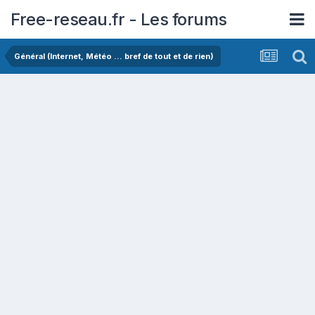
Free-reseau.fr - Les forums
Général (Internet, Météo ... bref de tout et de rien)