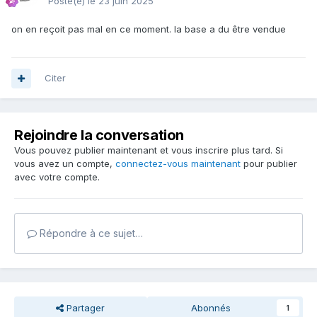
Posté(e)
le 23 juin 2025
on en reçoit pas mal en ce moment. la base a du être vendue
Citer
Rejoindre la conversation
Vous pouvez publier maintenant et vous inscrire plus tard. Si
vous avez un compte,
connectez-vous maintenant
pour publier
avec votre compte.
Répondre à ce sujet…
Partager
Abonnés
1