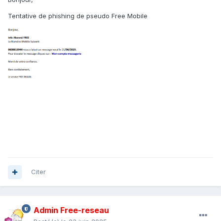
Tentative de phishing de pseudo Free Mobile
Citer
Admin Free-reseau