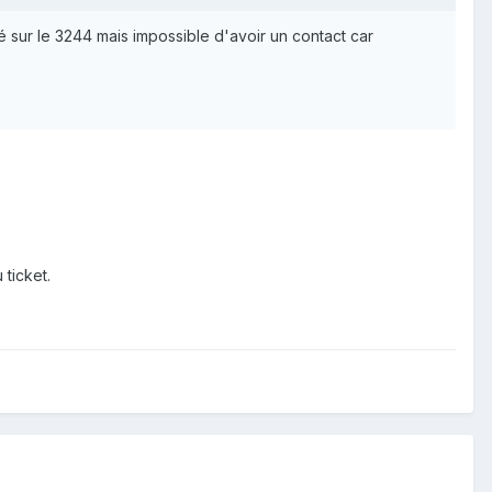
yé sur le 3244 mais impossible d'avoir un contact car
 ticket.