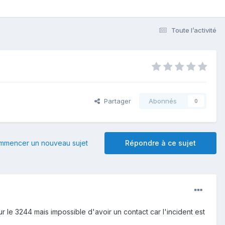
Toute l’activité
Partager
Abonnés
0
mmencer un nouveau sujet
Répondre à ce sujet
ur le 3244 mais impossible d'avoir un contact car l'incident est