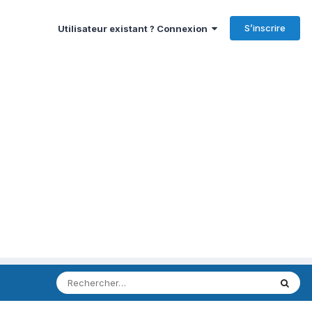
S’inscrire
Utilisateur existant ? Connexion