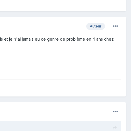
Auteur
mois et je n'ai jamais eu ce genre de problème en 4 ans chez