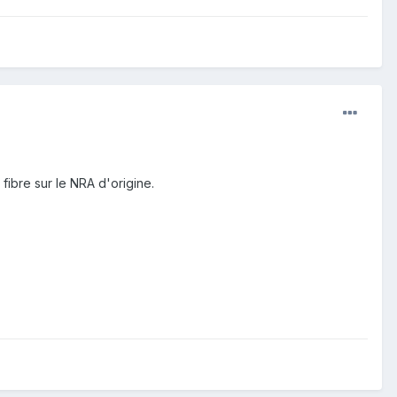
ibre sur le NRA d'origine.