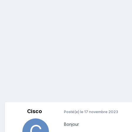
Cisco
Posté(e)
le 17 novembre 2023
Bonjour