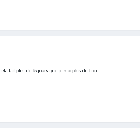
a fait plus de 15 jours que je n'ai plus de fibre