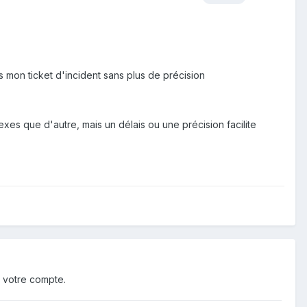
s mon ticket d'incident sans plus de précision
xes que d'autre, mais un délais ou une précision facilite
 votre compte.