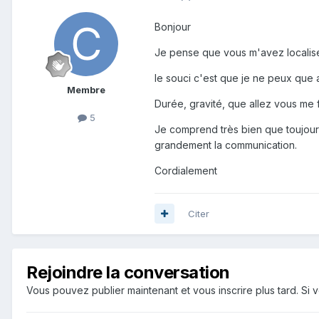
Bonjour
Je pense que vous m'avez localisé c
le souci c'est que je ne peux que a
Membre
Durée, gravité, que allez vous me 
5
Je comprend très bien que toujours
grandement la communication.
Cordialement
Citer
Rejoindre la conversation
Vous pouvez publier maintenant et vous inscrire plus tard. S