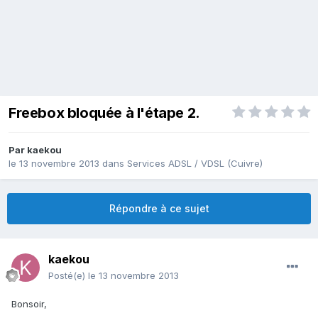
Freebox bloquée à l'étape 2.
Par
kaekou
le 13 novembre 2013
dans
Services ADSL / VDSL (Cuivre)
Répondre à ce sujet
kaekou
Posté(e)
le 13 novembre 2013
Bonsoir,