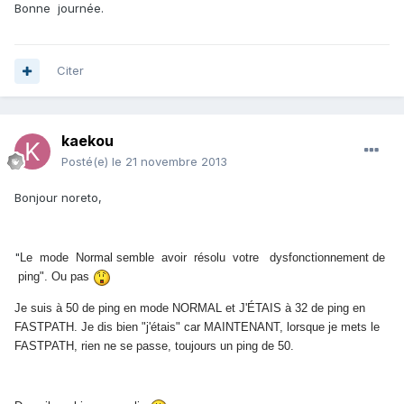
Bonne journée.
Citer
kaekou
Posté(e)
le 21 novembre 2013
Bonjour noreto,
"
Le mode Normal semble avoir résolu votre dysfonctionnement de
ping". Ou pas
Je suis à 50 de ping en mode NORMAL et J'ÉTAIS à 32 de ping en
FASTPATH. Je dis bien "j'étais" car MAINTENANT, lorsque je mets le
FASTPATH, rien ne se passe, toujours un ping de 50.