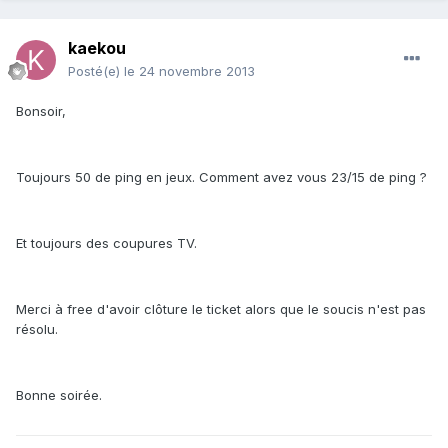
kaekou
Posté(e)
le 24 novembre 2013
Bonsoir,
Toujours 50 de ping en jeux. Comment avez vous 23/15 de ping ?
Et toujours des coupures TV.
Merci à free d'avoir clôture le ticket alors que le soucis n'est pas
résolu.
Bonne soirée.