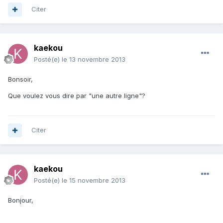
Citer
kaekou
Posté(e)
le 13 novembre 2013
Bonsoir,
Que voulez vous dire par "une autre ligne"?
Citer
kaekou
Posté(e)
le 15 novembre 2013
Bonjour,