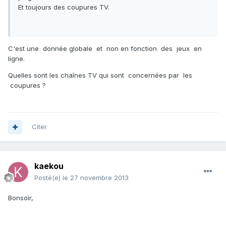
Et toujours des coupures TV.
C'est une donnée globale et non en fonction des jeux en
ligne.
Quelles sont les chaînes TV qui sont concernées par les
coupures ?
Citer
kaekou
Posté(e)
le 27 novembre 2013
Bonsoir,