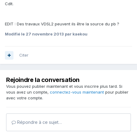
Cdlt.
EDIT : Des travaux VDSL2 peuvent ils être la source du pb ?
Modifié
le 27 novembre 2013
par kaekou
Citer
Rejoindre la conversation
Vous pouvez publier maintenant et vous inscrire plus tard. Si
vous avez un compte,
connectez-vous maintenant
pour publier
avec votre compte.
Répondre à ce sujet…