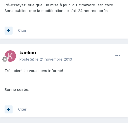
Ré-essayez vue que la mise à jour du firmware est faite.
Sans oublier que la modification se fait 24 heures après.
Citer
kaekou
Posté(e)
le 21 novembre 2013
Très bien! Je vous tiens informé!
Bonne soirée.
Citer