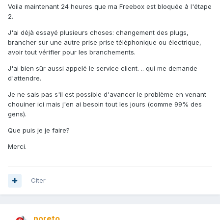
Voila maintenant 24 heures que ma Freebox est bloquée à l'étape
2.
J'ai déjà essayé plusieurs choses: changement des plugs,
brancher sur une autre prise prise téléphonique ou électrique,
avoir tout vérifier pour les branchements.
J'ai bien sûr aussi appelé le service client. .. qui me demande
d'attendre.
Je ne sais pas s'il est possible d'avancer le problème en venant
chouiner ici mais j'en ai besoin tout les jours (comme 99% des
gens).
Que puis je je faire?
Merci.
Citer
noreto