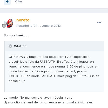
Citer
noreto
Posté(e)
le 21 novembre 2013
Bonjour kaekou,
Citation
CEPENDANT, toujours des coupures TV et impossible
d'avoir les effets du FASTPATH. En effet, étant joueur en
ligne, j'ai commencé en mode normal à 50 de ping, puis en
mode fastpath à 32 de ping ... Et maintenant, je suis
TOUJOURS en mode FASTPATH mais ping de 50 ??? Que se
passe t il ?
Le mode Normal semble avoir résolu votre
dysfonctionnement de ping. Aucune anomalie à signaler.