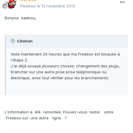
Posté(e)
le 13 novembre 2013
Bonjour kaekou,
Citation
Voila maintenant 24 heures que ma Freebox est bloquée à
l'étape 2.
J'ai déjà essayé plusieurs choses: changement des plugs,
brancher sur une autre prise prise téléphonique ou
électrique, avoir tout vérifier pour les branchements.
L'information a été remontée. Pouvez-vous tester votre
Freebox sur une autre ligne ?