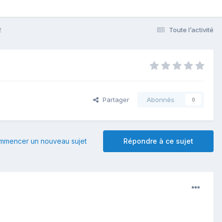
2
Toute l’activité
Partager
Abonnés
0
mmencer un nouveau sujet
Répondre à ce sujet