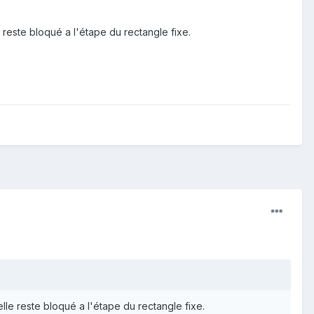
reste bloqué a l'étape du rectangle fixe.
le reste bloqué a l'étape du rectangle fixe.