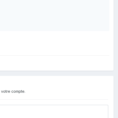
 votre compte.