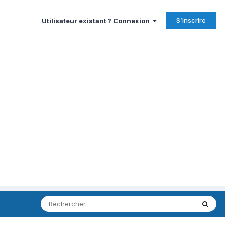
S’inscrire
Utilisateur existant ? Connexion