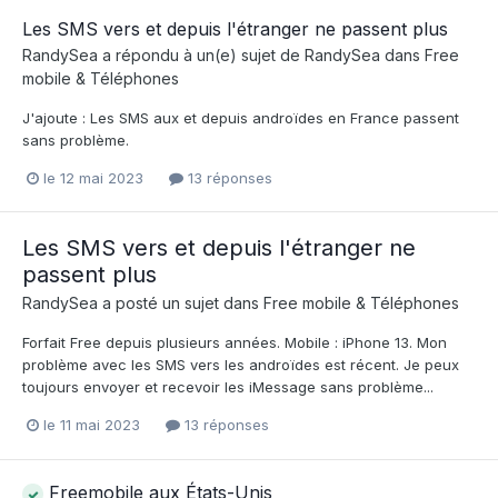
Les SMS vers et depuis l'étranger ne passent plus
RandySea
a répondu à un(e) sujet de
RandySea
dans
Free
mobile & Téléphones
J'ajoute : Les SMS aux et depuis androïdes en France passent
sans problème.
le 12 mai 2023
13 réponses
Les SMS vers et depuis l'étranger ne
passent plus
RandySea
a posté un sujet dans
Free mobile & Téléphones
Forfait Free depuis plusieurs années. Mobile : iPhone 13. Mon
problème avec les SMS vers les androïdes est récent. Je peux
toujours envoyer et recevoir les iMessage sans problème...
le 11 mai 2023
13 réponses
Freemobile aux États-Unis