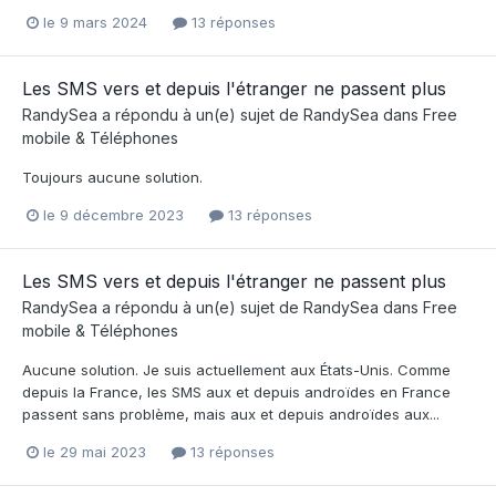
le 9 mars 2024
13 réponses
Les SMS vers et depuis l'étranger ne passent plus
RandySea
a répondu à un(e) sujet de
RandySea
dans
Free
mobile & Téléphones
Toujours aucune solution.
le 9 décembre 2023
13 réponses
Les SMS vers et depuis l'étranger ne passent plus
RandySea
a répondu à un(e) sujet de
RandySea
dans
Free
mobile & Téléphones
Aucune solution. Je suis actuellement aux États-Unis. Comme
depuis la France, les SMS aux et depuis androïdes en France
passent sans problème, mais aux et depuis androïdes aux...
le 29 mai 2023
13 réponses