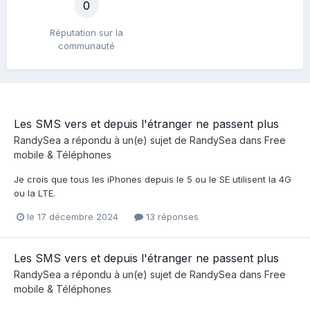
0
Réputation sur la
communauté
Les SMS vers et depuis l'étranger ne passent plus
RandySea
a répondu à un(e) sujet de
RandySea
dans
Free
mobile & Téléphones
Je crois que tous les iPhones depuis le 5 ou le SE utilisent la 4G
ou la LTE.
le 17 décembre 2024
13 réponses
Les SMS vers et depuis l'étranger ne passent plus
RandySea
a répondu à un(e) sujet de
RandySea
dans
Free
mobile & Téléphones