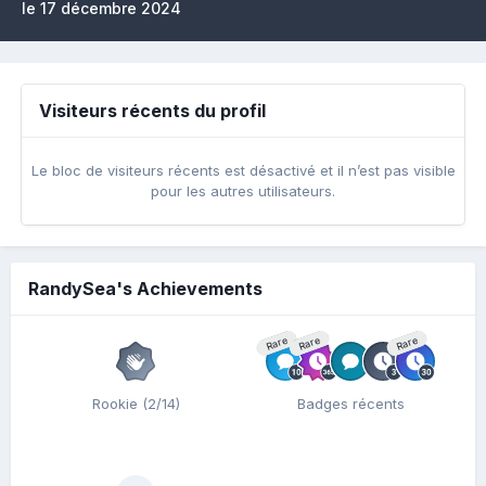
le 17 décembre 2024
Visiteurs récents du profil
Le bloc de visiteurs récents est désactivé et il n’est pas visible
pour les autres utilisateurs.
RandySea's Achievements
Rare
Rare
Rare
Rookie (2/14)
Badges récents