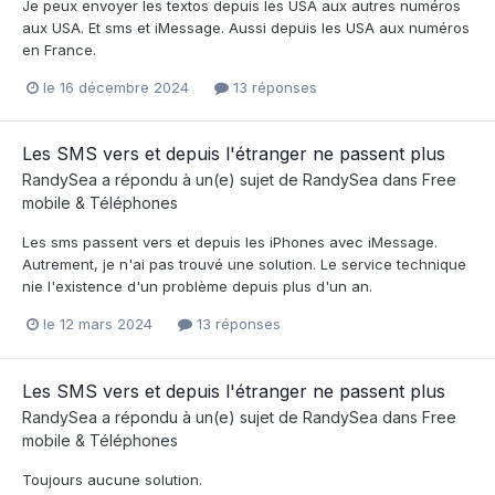
Je peux envoyer les textos depuis les USA aux autres numéros
aux USA. Et sms et iMessage. Aussi depuis les USA aux numéros
en France.
le 16 décembre 2024
13 réponses
Les SMS vers et depuis l'étranger ne passent plus
RandySea
a répondu à un(e) sujet de
RandySea
dans
Free
mobile & Téléphones
Les sms passent vers et depuis les iPhones avec iMessage.
Autrement, je n'ai pas trouvé une solution. Le service technique
nie l'existence d'un problème depuis plus d'un an.
le 12 mars 2024
13 réponses
Les SMS vers et depuis l'étranger ne passent plus
RandySea
a répondu à un(e) sujet de
RandySea
dans
Free
mobile & Téléphones
Toujours aucune solution.