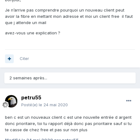
Je n’arrive pas comprendre pourquoi un nouveau client peut
avoir la fibre en mettant mon adresse et moi un client free il faut
que j attende un mail
avez-vous une explication ?
Citer
2 semaines après...
petru55
Posté(e)
le 24 mai 2020
ben c est un nouveaux client c est une nouvelle entrée d argent
donc prioritaire, toi tu rapport déjà donc pas prioritaire sauf si tu
te casse de chez free et pas sur non plus