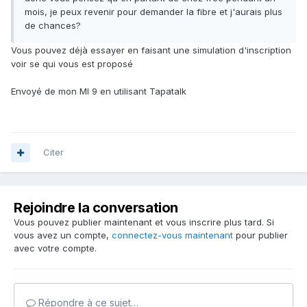
mois, je peux revenir pour demander la fibre et j'aurais plus
de chances?
Vous pouvez déjà essayer en faisant une simulation d'inscription
voir se qui vous est proposé
Envoyé de mon MI 9 en utilisant Tapatalk
Citer
Rejoindre la conversation
Vous pouvez publier maintenant et vous inscrire plus tard. Si
vous avez un compte,
connectez-vous maintenant
pour publier
avec votre compte.
Répondre à ce sujet…