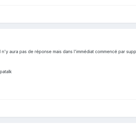
c il n'y aura pas de réponse mais dans l'immédiat commencé par supp
patalk