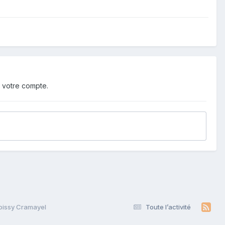
 votre compte.
oissy Cramayel
Toute l’activité