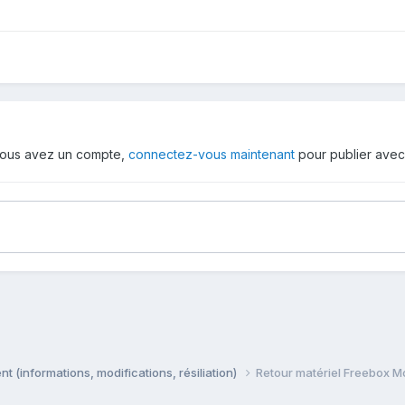
i vous avez un compte,
connectez-vous maintenant
pour publier avec
 (informations, modifications, résiliation)
Retour matériel Freebox M