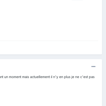
t un moment mais actuellement il n'y en plus je ne c'est pas