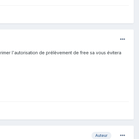
rimer l'autorisation de prélèvement de free sa vous évitera
Auteur