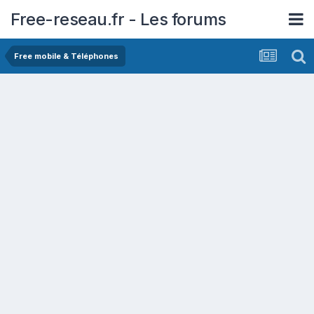
Free-reseau.fr - Les forums
Free mobile & Téléphones