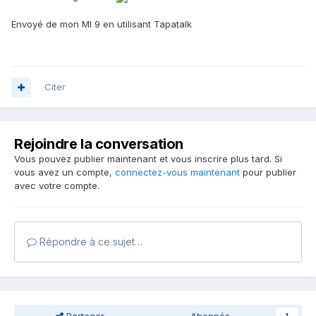
Envoyé de mon MI 9 en utilisant Tapatalk
Citer
Rejoindre la conversation
Vous pouvez publier maintenant et vous inscrire plus tard. Si
vous avez un compte,
connectez-vous maintenant
pour publier
avec votre compte.
Répondre à ce sujet…