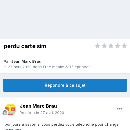
perdu carte sim
Par
Jean Marc Brau
le 27 avril 2020
dans
Free mobile & Téléphones
Répondre à ce sujet
Jean Marc Brau
Posté(e)
le 27 avril 2020
bonjours a savoir si vous perdez votre telephone pour changer