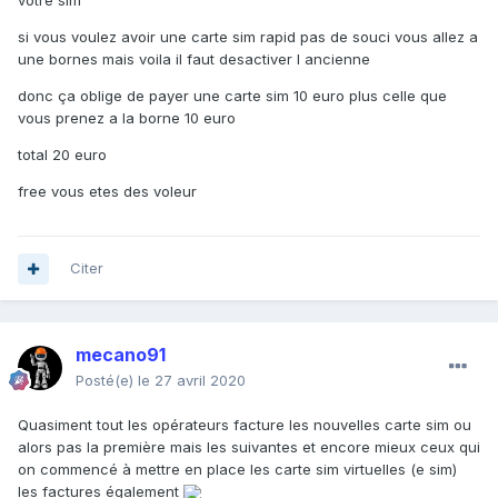
votre sim
si vous voulez avoir une carte sim rapid pas de souci vous allez a
une bornes mais voila il faut desactiver l ancienne
donc ça oblige de payer une carte sim 10 euro plus celle que
vous prenez a la borne 10 euro
total 20 euro
free vous etes des voleur
Citer
mecano91
Posté(e)
le 27 avril 2020
Quasiment tout les opérateurs facture les nouvelles carte sim ou
alors pas la première mais les suivantes et encore mieux ceux qui
on commencé à mettre en place les carte sim virtuelles (e sim)
les factures également