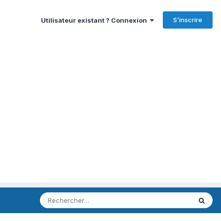
S’inscrire
Utilisateur existant ? Connexion