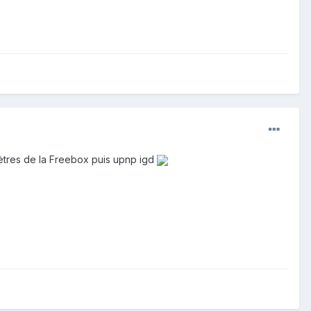
mètres de la Freebox puis upnp igd