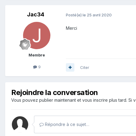
Jac34
Posté(e)
le 25 avril 2020
Merci
Membre
9
Citer
Rejoindre la conversation
Vous pouvez publier maintenant et vous inscrire plus tard. S
Répondre à ce sujet…