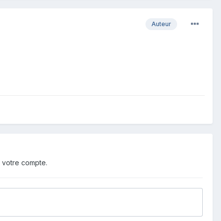
Auteur
 votre compte.