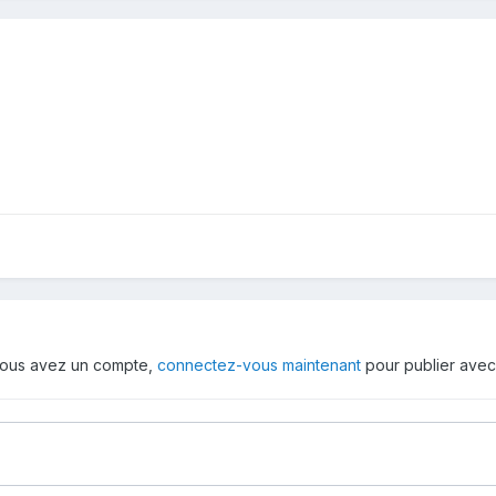
i vous avez un compte,
connectez-vous maintenant
pour publier avec