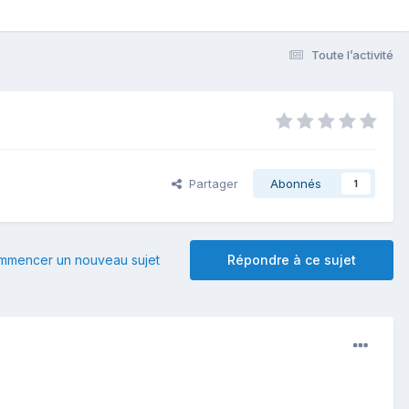
Toute l’activité
Partager
Abonnés
1
mmencer un nouveau sujet
Répondre à ce sujet