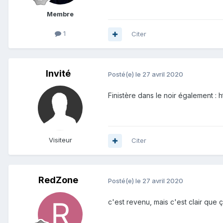
Membre
1
Citer
Invité
Posté(e)
le 27 avril 2020
Finistère dans le noir également :
Visiteur
Citer
RedZone
Posté(e)
le 27 avril 2020
c'est revenu, mais c'est clair que 