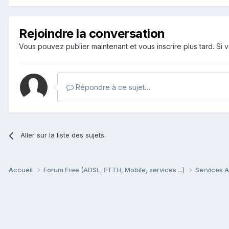
Rejoindre la conversation
Vous pouvez publier maintenant et vous inscrire plus tard. S
Répondre à ce sujet…
Aller sur la liste des sujets
Accueil
Forum Free (ADSL, FTTH, Mobile, services ...)
Services A