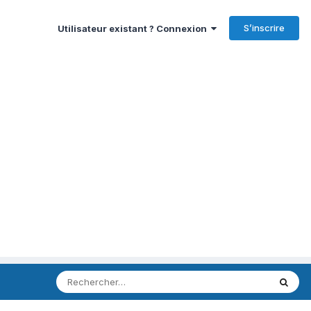
S’inscrire
Utilisateur existant ? Connexion