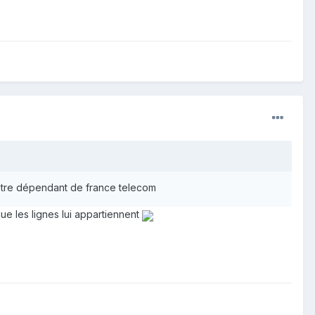
 d'etre dépendant de france telecom
ue les lignes lui appartiennent