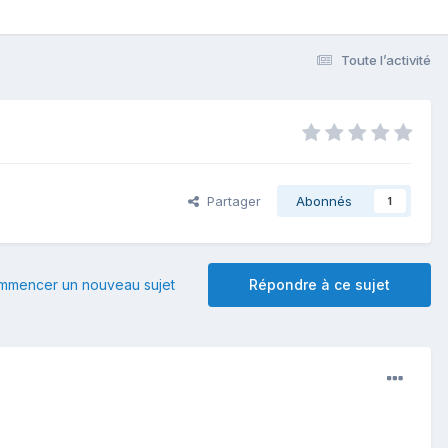
Toute l’activité
Partager
Abonnés
1
mmencer un nouveau sujet
Répondre à ce sujet