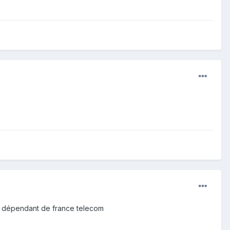
tre dépendant de france telecom