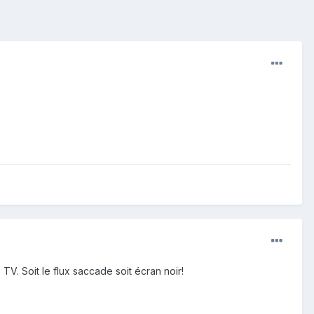
V. Soit le flux saccade soit écran noir!