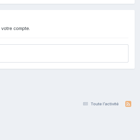
 votre compte.
Toute l’activité