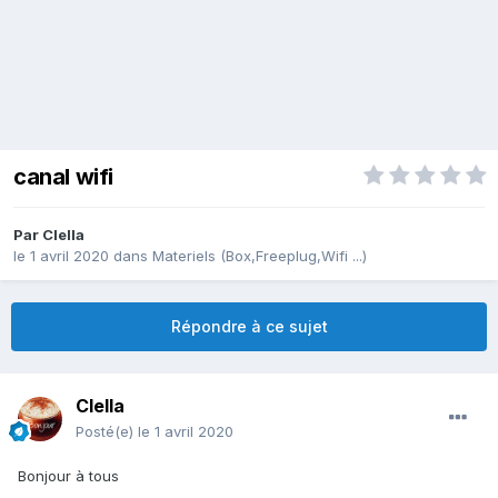
canal wifi
Par
Clella
le 1 avril 2020
dans
Materiels (Box,Freeplug,Wifi ...)
Répondre à ce sujet
Clella
Posté(e)
le 1 avril 2020
Bonjour à tous