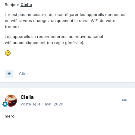
Bonjour
Clella
Il n'est pas nécessaire de reconfigurer les appareils connectés
en wifi si vous changez uniquement le canal WiFi de votre
freebox.
Les appareils se reconnecterons au nouveau canal
wifi automatiquement (en règle générale).
Citer
Clella
Posté(e)
le 1 avril 2020
merci