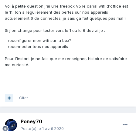
Voilà petite question j'ai une freebox V5 le canal wifi d'office est
le 11. (on a régulièrement des pertes sur nos appareils
actuellement 6 de connectés; je sais ça fait quelques pas mal )
Si j'en change pour tester vers le 1 ou le 6 devrai je
:
- reconfigurer mon wifi sur la box?
- reconnecter tous nos appareils
Pour l'instant je ne fais que me renseigner, histoire de satisfaire
ma curiosité.
Citer
Poney70
Posté(e)
le 1 avril 2020