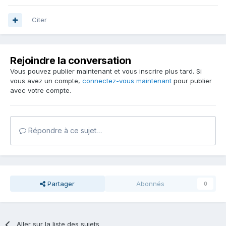
Citer
Rejoindre la conversation
Vous pouvez publier maintenant et vous inscrire plus tard. Si
vous avez un compte,
connectez-vous maintenant
pour publier
avec votre compte.
Répondre à ce sujet…
Partager
Abonnés
0
Aller sur la liste des sujets