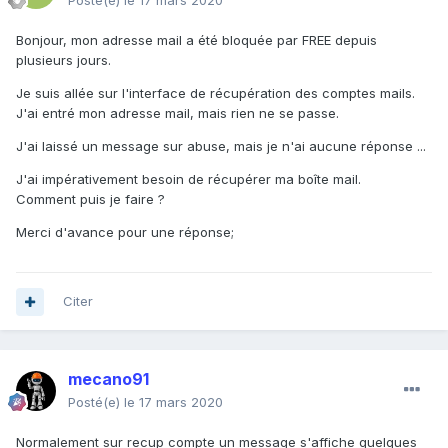
Posté(e)
le 17 mars 2020
Bonjour, mon adresse mail a été bloquée par FREE depuis
plusieurs jours.
Je suis allée sur l'interface de récupération des comptes mails.
J'ai entré mon adresse mail, mais rien ne se passe.
J'ai laissé un message sur abuse, mais je n'ai aucune réponse ...
J'ai impérativement besoin de récupérer ma boîte mail.
Comment puis je faire ?
Merci d'avance pour une réponse;
Citer
mecano91
Posté(e)
le 17 mars 2020
Normalement sur recup compte un message s'affiche quelques