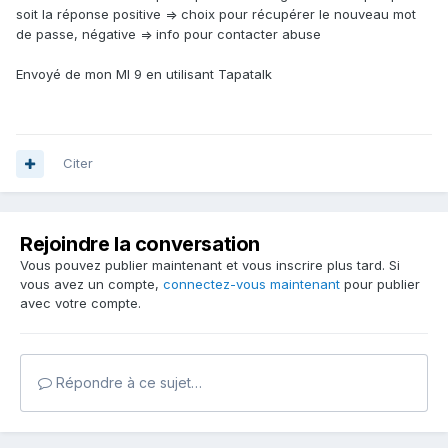
soit la réponse positive => choix pour récupérer le nouveau mot
de passe, négative => info pour contacter abuse
Envoyé de mon MI 9 en utilisant Tapatalk
Citer
Rejoindre la conversation
Vous pouvez publier maintenant et vous inscrire plus tard. Si
vous avez un compte,
connectez-vous maintenant
pour publier
avec votre compte.
Répondre à ce sujet…