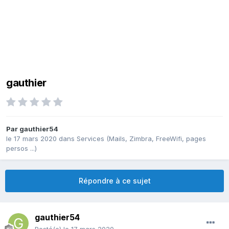
gauthier
Par
gauthier54
le 17 mars 2020
dans
Services (Mails, Zimbra, FreeWifi, pages
persos ...)
Répondre à ce sujet
gauthier54