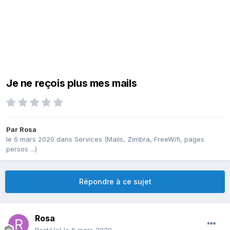
Je ne reçois plus mes mails
Par
Rosa
le 6 mars 2020
dans
Services (Mails, Zimbra, FreeWifi, pages
persos ...)
Répondre à ce sujet
Rosa