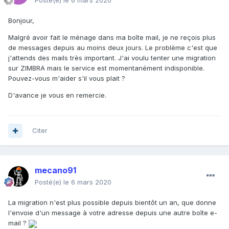
Posté(e)
le 6 mars 2020
Bonjour,
Malgré avoir fait le ménage dans ma boîte mail, je ne reçois plus
de messages depuis au moins deux jours. Le problème c'est que
j'attends des mails très important. J'ai voulu tenter une migration
sur ZIMBRA mais le service est momentanément indisponible.
Pouvez-vous m'aider s'il vous plait ?
D'avance je vous en remercie.
Citer
mecano91
Posté(e)
le 6 mars 2020
La migration n'est plus possible depuis bientôt un an, que donne
l'envoie d'un message à votre adresse depuis une autre boîte e-
mail ?