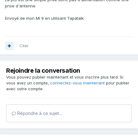
prise d'antenne
Envoyé de mon MI 9 en utilisant Tapatalk
Citer
Rejoindre la conversation
Vous pouvez publier maintenant et vous inscrire plus tard. Si
vous avez un compte,
connectez-vous maintenant
pour publier
avec votre compte.
Répondre à ce sujet…