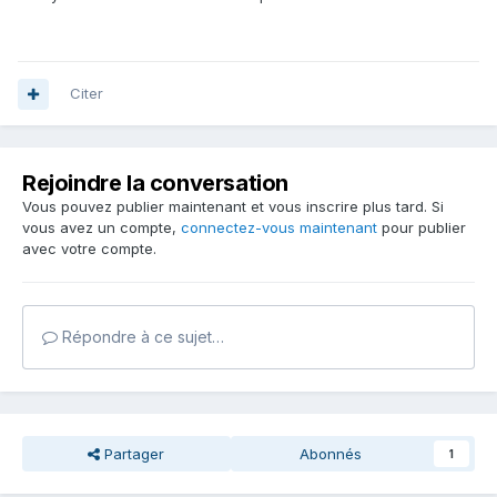
Citer
Rejoindre la conversation
Vous pouvez publier maintenant et vous inscrire plus tard. Si
vous avez un compte,
connectez-vous maintenant
pour publier
avec votre compte.
Répondre à ce sujet…
Partager
Abonnés
1