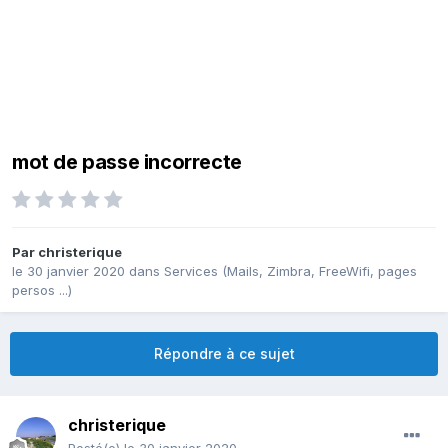
mot de passe incorrecte
Par
christerique
le 30 janvier 2020
dans
Services (Mails, Zimbra, FreeWifi, pages
persos ...)
Répondre à ce sujet
christerique