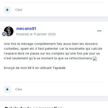
Citer
mecano91
Posté(e)
le 11 janvier 2020
Une fois le ménage complètement fais aussi bien les dossiers
corbeilles, spam etc il faut patienter car la moulinette qui calcule
l'espace libre ne passe sur les comptes qu'une fois par jour se
n'est seulement qu'a se moment la que sa refonctionnera
Envoyé de mon MI 9 en utilisant Tapatalk
Citer