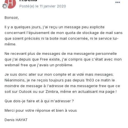
Posté(e)
le 11 janvier 2020
Bonsoir,
Il y a quelques jours, j'ai reçu un message peu explicite
concernant l'épuisement de mon quota de stockage de mail sans
que soient précisés ni la boite mail concernée, ni le service lui-
même.
Ne recevant plus de messages de ma messagerie personnelle
que j'ai depuis que Free existe, j'ai compris que c'était avec mon
webmail free que j'avais un problème.
Je suis donc aller sur mon compte et ai vidé mais messages.
Néanmoins, je ne reçois toujours pas depuis 1h03 ce matin le
moindre de message à l'adresse de ma messagerie free que ce
soit sur Outook ou sur Zimbra, même en actualisant ma page !
Que dois-je faire et à qui m'adresser ?
Merci pour votre réponse et bien à vous
Denis HAYAT