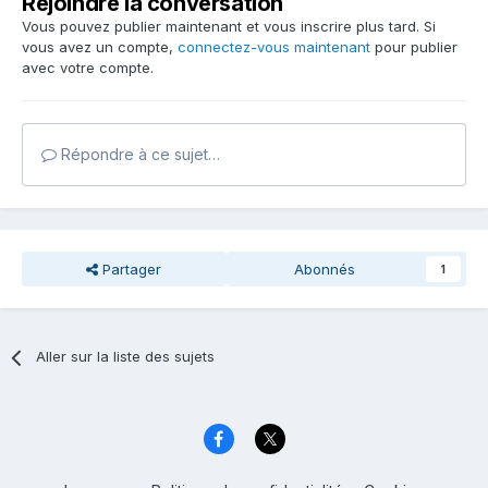
Rejoindre la conversation
Vous pouvez publier maintenant et vous inscrire plus tard. Si
vous avez un compte,
connectez-vous maintenant
pour publier
avec votre compte.
Répondre à ce sujet…
Partager
Abonnés
1
Aller sur la liste des sujets