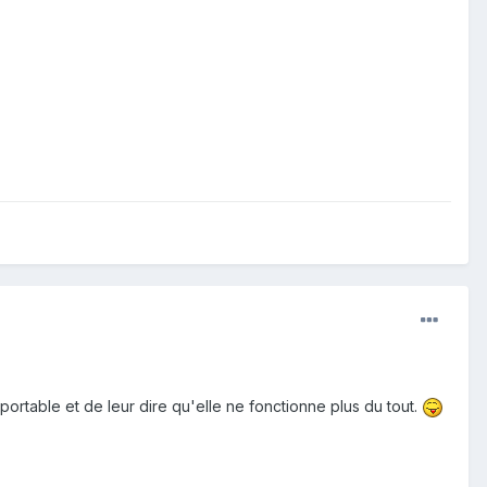
rtable et de leur dire qu'elle ne fonctionne plus du tout.