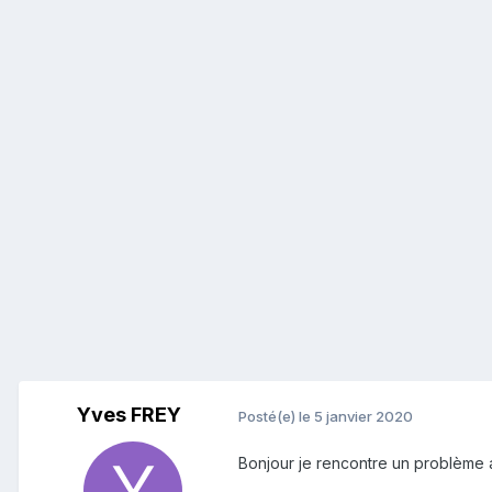
Yves FREY
Posté(e)
le 5 janvier 2020
Bonjour je rencontre un problème a