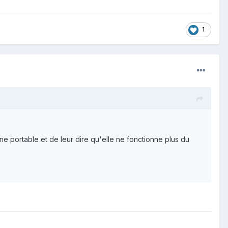
1
e portable et de leur dire qu'elle ne fonctionne plus du