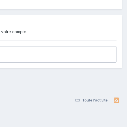
 votre compte.
Toute l’activité