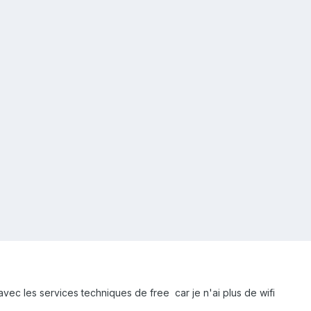
vec les services techniques de free car je n'ai plus de wifi