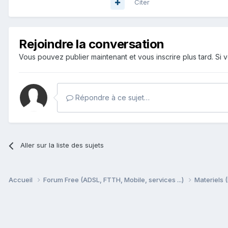
Citer
Rejoindre la conversation
Vous pouvez publier maintenant et vous inscrire plus tard. S
Répondre à ce sujet…
Aller sur la liste des sujets
Accueil
Forum Free (ADSL, FTTH, Mobile, services ...)
Materiels (