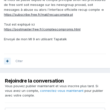
de free sont soit message sur les newsgroup proxad, soit
messages à abuse ou alors l'interface officielle recup compte =>
https://subscribe.free.fr/mail/recupcompte.pl
Tout est expliqué ici
https://postmaster.free.fr/comptescompromis.html
Envoyé de mon MI 9 en utilisant Tapatalk
Citer
Rejoindre la conversation
Vous pouvez publier maintenant et vous inscrire plus tard. Si
vous avez un compte,
connectez-vous maintenant
pour publier
avec votre compte.