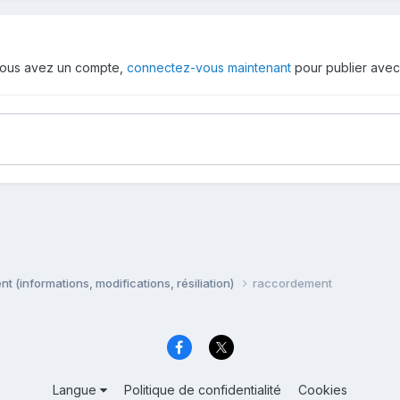
i vous avez un compte,
connectez-vous maintenant
pour publier avec
 (informations, modifications, résiliation)
raccordement
Langue
Politique de confidentialité
Cookies