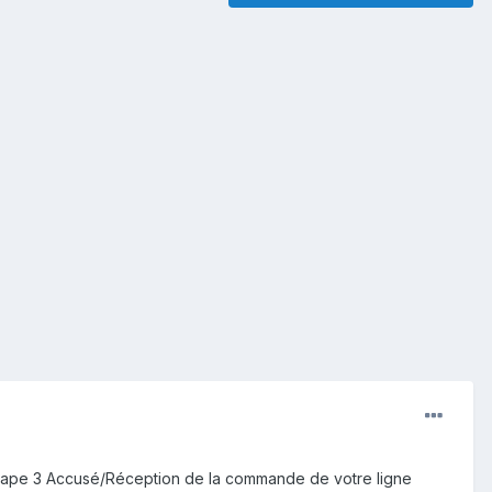
: "Etape 3 Accusé/Réception de la commande de votre ligne