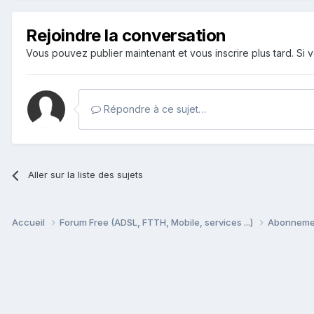
Rejoindre la conversation
Vous pouvez publier maintenant et vous inscrire plus tard. S
Répondre à ce sujet…
Aller sur la liste des sujets
Accueil
Forum Free (ADSL, FTTH, Mobile, services ...)
Abonnement