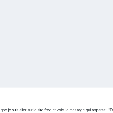
gne je suis aller sur le site free et voici le message qui apparait 