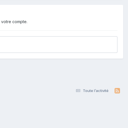
 votre compte.
Toute l’activité