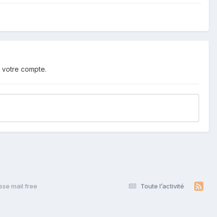
 votre compte.
sse mail free
Toute l’activité