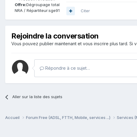
Offre:
Dégroupage total
NRA / Répartiteur:
sge91
Citer
Rejoindre la conversation
Vous pouvez publier maintenant et vous inscrire plus tard. S
Répondre à ce sujet…
Aller sur la liste des sujets
Accueil
Forum Free (ADSL, FTTH, Mobile, services ...)
Services (