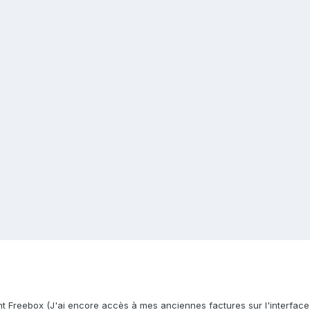
nt Freebox (J'ai encore accès à mes anciennes factures sur l'interface