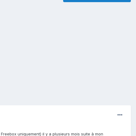
 Freebox uniquement) il y a plusieurs mois suite à mon