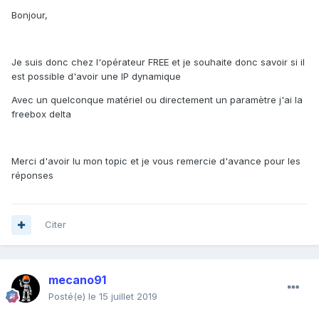
Bonjour,
Je suis donc chez l'opérateur FREE et je souhaite donc savoir si il
est possible d'avoir une IP dynamique
Avec un quelconque matériel ou directement un paramètre j'ai la
freebox delta
Merci d'avoir lu mon topic et je vous remercie d'avance pour les
réponses
Citer
mecano91
Posté(e)
le 15 juillet 2019