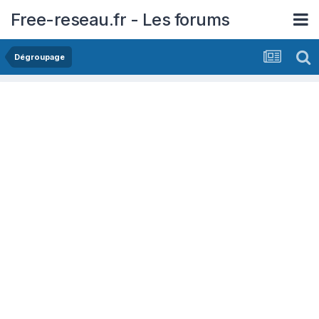
Free-reseau.fr - Les forums
Dégroupage