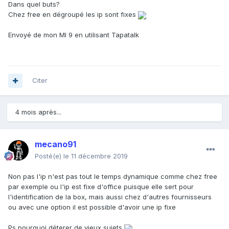
Dans quel buts?
Chez free en dégroupé les ip sont fixes
Envoyé de mon MI 9 en utilisant Tapatalk
Citer
4 mois après...
mecano91
Posté(e)
le 11 décembre 2019
Non pas l'ip n'est pas tout le temps dynamique comme chez free
par exemple ou l'ip est fixe d'office puisque elle sert pour
l'identification de la box, mais aussi chez d'autres fournisseurs
ou avec une option il est possible d'avoir une ip fixe
Ps pourquoi déterer de vieux sujets