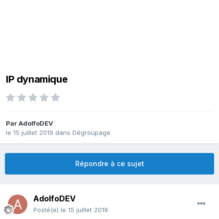
IP dynamique
Par
AdolfoDEV
le 15 juillet 2019
dans
Dégroupage
Répondre à ce sujet
AdolfoDEV
Posté(e)
le 15 juillet 2019