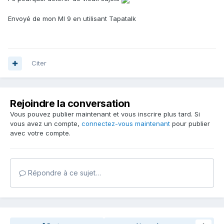
Envoyé de mon MI 9 en utilisant Tapatalk
Citer
Rejoindre la conversation
Vous pouvez publier maintenant et vous inscrire plus tard. Si
vous avez un compte,
connectez-vous maintenant
pour publier
avec votre compte.
Répondre à ce sujet…