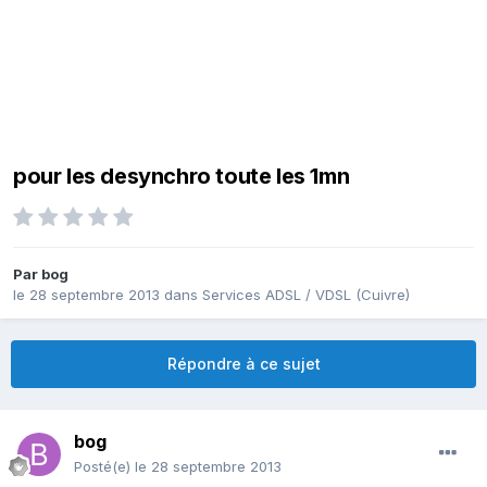
pour les desynchro toute les 1mn
Par
bog
le 28 septembre 2013
dans
Services ADSL / VDSL (Cuivre)
Répondre à ce sujet
bog
Posté(e)
le 28 septembre 2013