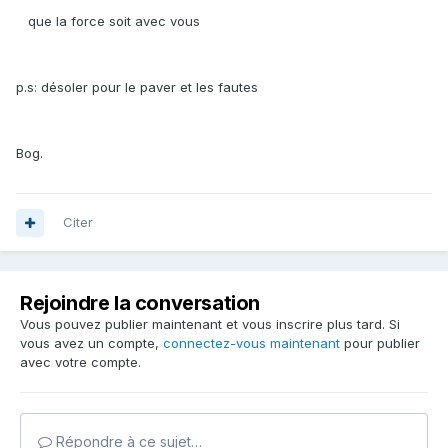
que la force soit avec vous
p.s: désoler pour le paver et les fautes
Bog.
Citer
Rejoindre la conversation
Vous pouvez publier maintenant et vous inscrire plus tard. Si
vous avez un compte,
connectez-vous maintenant
pour publier
avec votre compte.
Répondre à ce sujet…