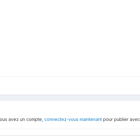
i vous avez un compte,
connectez-vous maintenant
pour publier avec