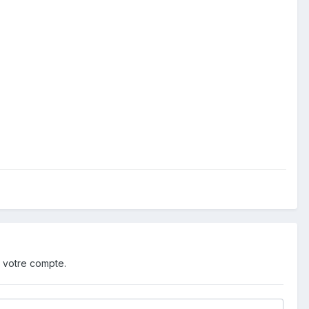
 votre compte.