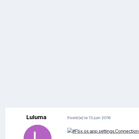
Luluma
Posté(e)
le 13 juin 2016