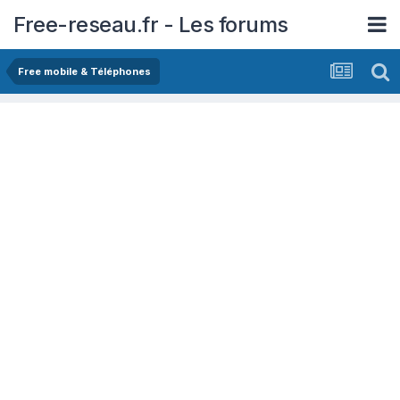
Free-reseau.fr - Les forums
Free mobile & Téléphones