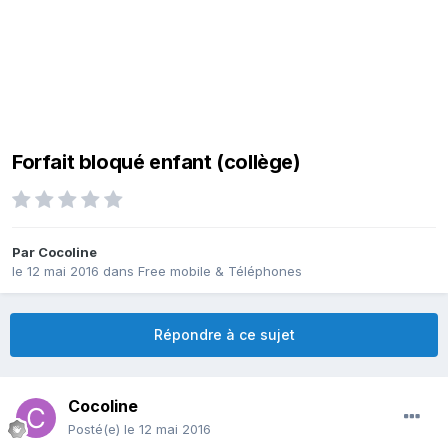
Forfait bloqué enfant (collège)
Par
Cocoline
le 12 mai 2016
dans
Free mobile & Téléphones
Répondre à ce sujet
Cocoline
Posté(e)
le 12 mai 2016