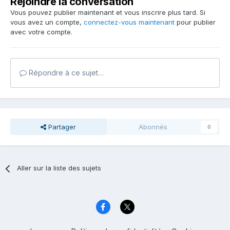
Rejoindre la conversation
Vous pouvez publier maintenant et vous inscrire plus tard. Si
vous avez un compte,
connectez-vous maintenant
pour publier
avec votre compte.
Répondre à ce sujet…
Partager
Abonnés
0
Aller sur la liste des sujets