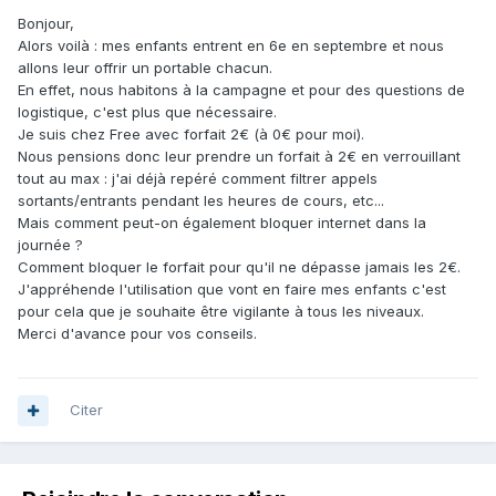
Bonjour,
Alors voilà : mes enfants entrent en 6e en septembre et nous
allons leur offrir un portable chacun.
En effet, nous habitons à la campagne et pour des questions de
logistique, c'est plus que nécessaire.
Je suis chez Free avec forfait 2€ (à 0€ pour moi).
Nous pensions donc leur prendre un forfait à 2€ en verrouillant
tout au max : j'ai déjà repéré comment filtrer appels
sortants/entrants pendant les heures de cours, etc...
Mais comment peut-on également bloquer internet dans la
journée ?
Comment bloquer le forfait pour qu'il ne dépasse jamais les 2€.
J'appréhende l'utilisation que vont en faire mes enfants c'est
pour cela que je souhaite être vigilante à tous les niveaux.
Merci d'avance pour vos conseils.
Citer