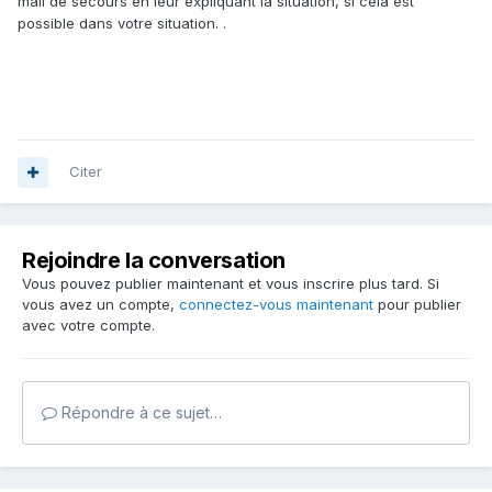
mail de secours en leur expliquant la situation, si cela est
possible dans votre situation. .
Citer
Rejoindre la conversation
Vous pouvez publier maintenant et vous inscrire plus tard. Si
vous avez un compte,
connectez-vous maintenant
pour publier
avec votre compte.
Répondre à ce sujet…