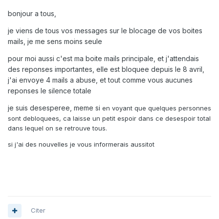
bonjour a tous,
je viens de tous vos messages sur le blocage de vos boites
mails, je me sens moins seule
pour moi aussi c'est ma boite mails principale, et j'attendais
des reponses importantes, elle est bloquee depuis le 8 avril,
j'ai envoye 4 mails a abuse, et tout comme vous aucunes
reponses le silence totale
je suis desesperee, meme si
en voyant que quelques personnes
sont debloquees, ca laisse un petit espoir dans ce desespoir total
dans lequel on se retrouve tous.
si j'ai des nouvelles je vous informerais aussitot
Citer