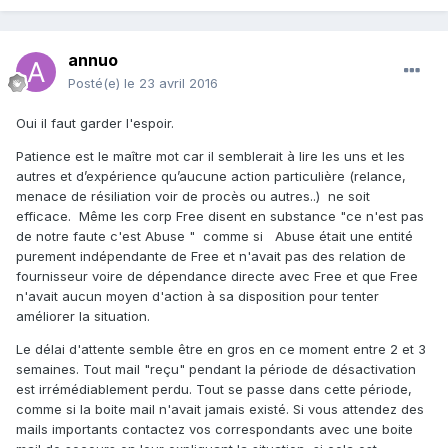
annuo
Posté(e)
le 23 avril 2016
Oui il faut garder l'espoir.
Patience est le maître mot car il semblerait à lire les uns et les
autres et d’expérience qu’aucune action particulière (relance,
menace de résiliation voir de procès ou autres..) ne soit
efficace. Même les corp Free disent en substance "ce n'est pas
de notre faute c'est Abuse " comme si Abuse était une entité
purement indépendante de Free et n'avait pas des relation de
fournisseur voire de dépendance directe avec Free et que Free
n'avait aucun moyen d'action à sa disposition pour tenter
améliorer la situation.
Le délai d'attente semble être en gros en ce moment entre 2 et 3
semaines. Tout mail "reçu" pendant la période de désactivation
est irrémédiablement perdu. Tout se passe dans cette période,
comme si la boite mail n'avait jamais existé. Si vous attendez des
mails importants contactez vos correspondants avec une boite