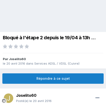
Bloqué à l'étape 2 depuis le 19/04 à 13h ...
Par
Joselito60
le 20 avril 2016
dans
Services ADSL / VDSL (Cuivre)
Répondre à ce sujet
Joselito60
Posté(e)
le 20 avril 2016