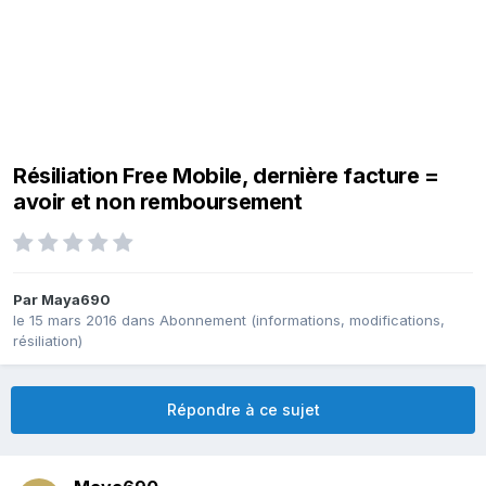
Résiliation Free Mobile, dernière facture =
avoir et non remboursement
Par
Maya690
le 15 mars 2016
dans
Abonnement (informations, modifications,
résiliation)
Répondre à ce sujet