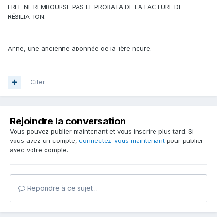
FREE NE REMBOURSE PAS LE PRORATA DE LA FACTURE DE
RÉSILIATION.
Anne, une ancienne abonnée de la 1ère heure.
Citer
Rejoindre la conversation
Vous pouvez publier maintenant et vous inscrire plus tard. Si
vous avez un compte,
connectez-vous maintenant
pour publier
avec votre compte.
Répondre à ce sujet…