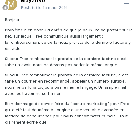
Maya690
Posté(e)
le 15 mars 2016
Bonjour,
Problème bien connu d après ce que je peux lire de partout sur le
net, sur lequel Free communique aussi largement :
le remboursement de ce fameux prorata de la dernière facture y
est acté.
Si pour Free rembourser le prorata de la dernière facture c'est
faire un avoir, nous ne devons pas parler la même langue.
Si pour Free rembourser le prorata de la dernière facture, c est
faire un courrier en recommandé, appeler un numéro surtaxé,
nous ne parlons toujours pas le même langage. Un simple mail
avec ledit avoir ne sert à rien!
Bien dommage de devoir faire du "contre-marketting" pour Free
qui a été tout de même à l'origine d une véritable avancée en
matière de concurrence pour nous consommateurs mais il faut
clairement écrire que